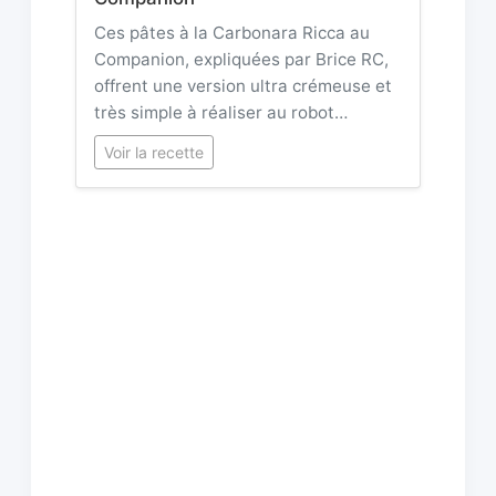
Ces pâtes à la Carbonara Ricca au
Companion, expliquées par Brice RC,
offrent une version ultra crémeuse et
très simple à réaliser au robot…
Voir la recette