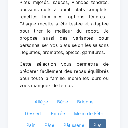
Plats mijotés, sauces, viandes tendres,
poissons cuits à point, plats complets,
recettes familiales, options légères…
Chaque recette a été testée et adaptée
pour tirer le meilleur du robot. Je
propose aussi des variantes pour
personnaliser vos plats selon les saisons
: légumes, aromates, épices, garnitures.
Cette sélection vous permettra de
préparer facilement des repas équilibrés
pour toute la famille, même les jours où
vous manquez de temps.
Allégé
Bébé
Brioche
Dessert
Entrée
Menu de Fête
Pain
Pâte
Pâtisserie
Plat