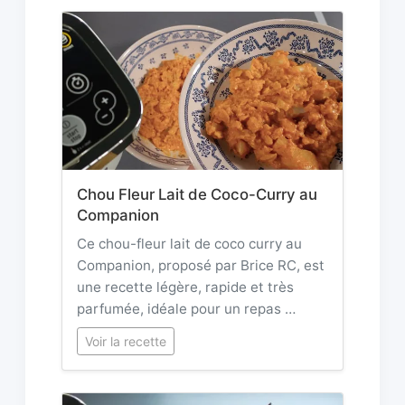
Chou Fleur Lait de Coco-Curry au
Companion
Ce chou-fleur lait de coco curry au
Companion, proposé par Brice RC, est
une recette légère, rapide et très
parfumée, idéale pour un repas …
Voir la recette