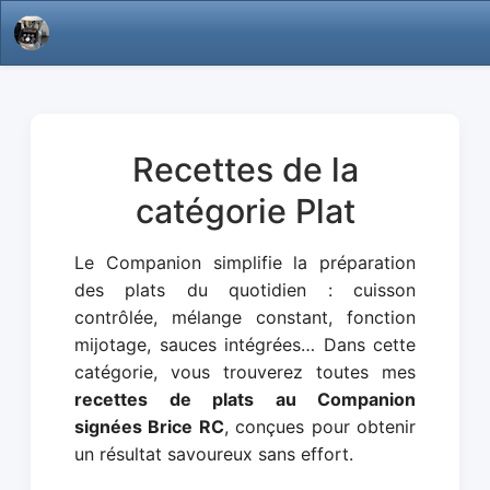
Recettes de la
catégorie Plat
Le Companion simplifie la préparation
des plats du quotidien : cuisson
contrôlée, mélange constant, fonction
mijotage, sauces intégrées… Dans cette
catégorie, vous trouverez toutes mes
recettes de plats au Companion
signées Brice RC
, conçues pour obtenir
un résultat savoureux sans effort.