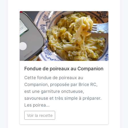
Fondue de poireaux au Companion
Cette fondue de poireaux au
Companion, proposée par Brice RC,
est une garniture onctueuse,
savoureuse et très simple à préparer.
Les poirea…
Voir la recette