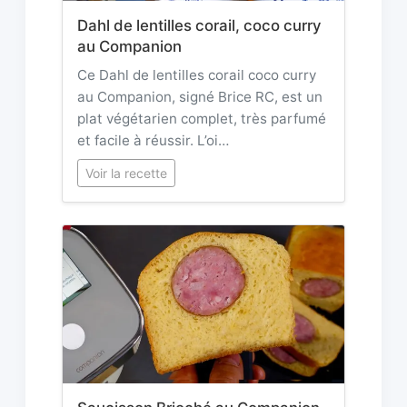
Dahl de lentilles corail, coco curry
au Companion
Ce Dahl de lentilles corail coco curry
au Companion, signé Brice RC, est un
plat végétarien complet, très parfumé
et facile à réussir. L’oi…
Voir la recette