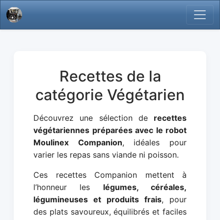
Recettes de la
catégorie Végétarien
Découvrez une sélection de
recettes
végétariennes préparées avec le robot
Moulinex Companion
, idéales pour
varier les repas sans viande ni poisson.
Ces recettes Companion mettent à
l’honneur les
légumes, céréales,
légumineuses et produits frais
, pour
des plats savoureux, équilibrés et faciles