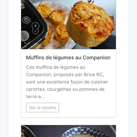
Muffins de légumes au Companion
Ces muffins de légumes au
Companion, proposés par Brice RC,
sont une excellente façon de cuisiner
carottes, courgettes ou pommes de
terre e…
Voir la recette