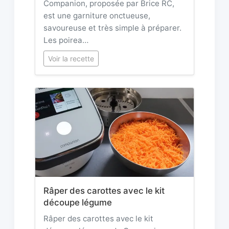
Companion, proposée par Brice RC,
est une garniture onctueuse,
savoureuse et très simple à préparer.
Les poirea…
Voir la recette
Râper des carottes avec le kit
découpe légume
Râper des carottes avec le kit