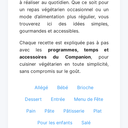
à réaliser au quotidien. Que ce soit pour
un repas végétarien occasionnel ou un
mode d’alimentation plus régulier, vous
trouverez ici des idées simples,
gourmandes et accessibles.
Chaque recette est expliquée pas à pas
avec les
programmes, temps et
accessoires du Companion
, pour
cuisiner végétarien en toute simplicité,
sans compromis sur le goût.
Allégé
Bébé
Brioche
Dessert
Entrée
Menu de Fête
Pain
Pâte
Pâtisserie
Plat
Pour les enfants
Salé