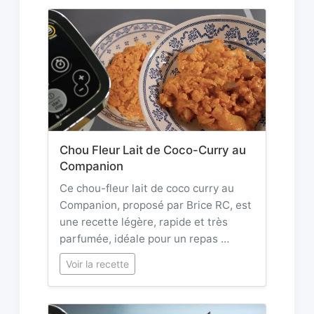
Chou Fleur Lait de Coco-Curry au
Companion
Ce chou-fleur lait de coco curry au
Companion, proposé par Brice RC, est
une recette légère, rapide et très
parfumée, idéale pour un repas …
Voir la recette