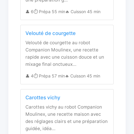
👤 6
⏱️ Prépa 55 min
🔥 Cuisson 45 min
Velouté de courgette
Velouté de courgette au robot
Companion Moulinex, une recette
rapide avec une cuisson douce et un
mixage final onctueux…
👤 4
⏱️ Prépa 57 min
🔥 Cuisson 45 min
Carottes vichy
Carottes vichy au robot Companion
Moulinex, une recette maison avec
des réglages clairs et une préparation
guidée, idéa…