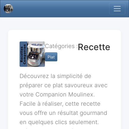
Recette
Catégories :
Plat
Découvrez la simplicité de
préparer ce plat savoureux avec
votre Companion Moulinex.
Facile à réaliser, cette recette
vous offre un résultat gourmand
en quelques clics seulement.