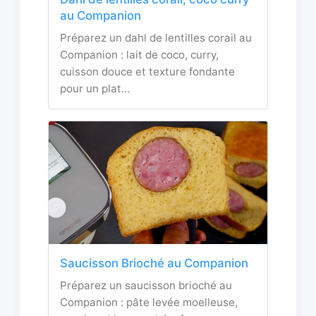
au Companion
Préparez un dahl de lentilles corail au
Companion : lait de coco, curry,
cuisson douce et texture fondante
pour un plat…
Saucisson Brioché au Companion
Préparez un saucisson brioché au
Companion : pâte levée moelleuse,