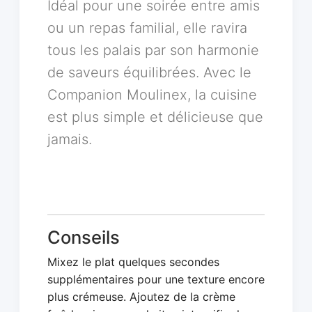
Idéal pour une soirée entre amis
ou un repas familial, elle ravira
tous les palais par son harmonie
de saveurs équilibrées. Avec le
Companion Moulinex, la cuisine
est plus simple et délicieuse que
jamais.
Conseils
Mixez le plat quelques secondes
supplémentaires pour une texture encore
plus crémeuse. Ajoutez de la crème