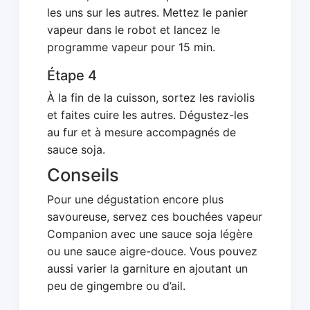
les uns sur les autres. Mettez le panier
vapeur dans le robot et lancez le
programme vapeur pour 15 min.
Étape 4
À la fin de la cuisson, sortez les raviolis
et faites cuire les autres. Dégustez-les
au fur et à mesure accompagnés de
sauce soja.
Conseils
Pour une dégustation encore plus
savoureuse, servez ces bouchées vapeur
Companion avec une sauce soja légère
ou une sauce aigre-douce. Vous pouvez
aussi varier la garniture en ajoutant un
peu de gingembre ou d’ail.