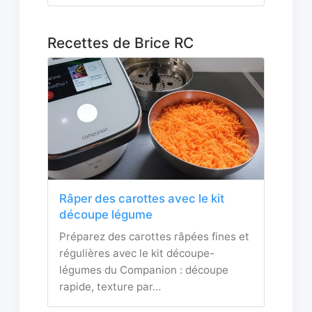
Recettes de Brice RC
Râper des carottes avec le kit
découpe légume
Préparez des carottes râpées fines et
régulières avec le kit découpe-
légumes du Companion : découpe
rapide, texture par…