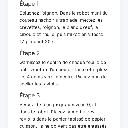
Étape 1
Épluchez l’oignon. Dans le robot muni du
couteau hachoir ultrablade, mettez les
crevettes, l’oignon, le blanc d’œuf, la
ciboule et l’huile, puis mixez en vitesse
12 pendant 30 s.
Étape 2
Garnissez le centre de chaque feuille de
pâte wonton d’un peu de farce et repliez
les 4 coins vers le centre. Pincez afin de
sceller les raviolis.
Étape 3
Versez de l’eau jusqu’au niveau 0,7 L
dans le robot. Placez la moitié des
raviolis dans le panier tapissé de papier
cuisson, ils ne doivent pas être entassés