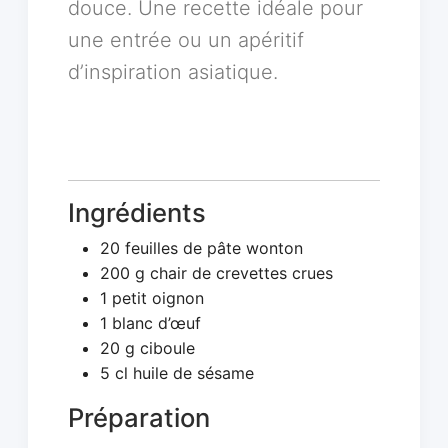
douce. Une recette idéale pour
une entrée ou un apéritif
d’inspiration asiatique.
Ingrédients
20 feuilles de pâte wonton
200 g chair de crevettes crues
1 petit oignon
1 blanc d’œuf
20 g ciboule
5 cl huile de sésame
Préparation