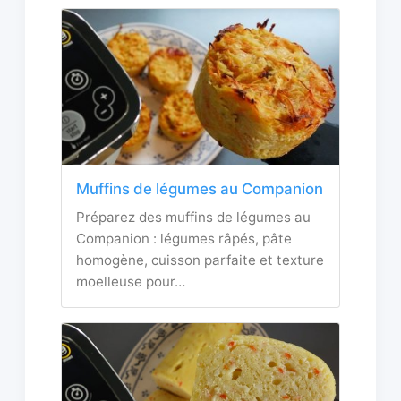
Muffins de légumes au Companion
Préparez des muffins de légumes au
Companion : légumes râpés, pâte
homogène, cuisson parfaite et texture
moelleuse pour…