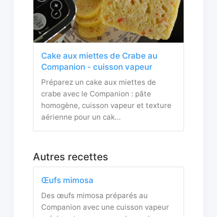
Cake aux miettes de Crabe au
Companion - cuisson vapeur
Préparez un cake aux miettes de
crabe avec le Companion : pâte
homogène, cuisson vapeur et texture
aérienne pour un cak…
Autres recettes
Œufs mimosa
Des œufs mimosa préparés au
Companion avec une cuisson vapeur