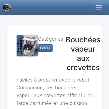
Bouchées
Catégories :
vapeur
Entrée
aux
crevettes
Faciles à préparer avec le robot
Companion, ces bouchées
vapeur aux crevettes offrent une
farce parfumée et une cuisson