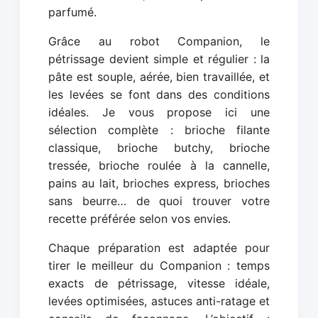
parfumé.
Grâce au robot Companion, le
pétrissage devient simple et régulier : la
pâte est souple, aérée, bien travaillée, et
les levées se font dans des conditions
idéales. Je vous propose ici une
sélection complète : brioche filante
classique, brioche butchy, brioche
tressée, brioche roulée à la cannelle,
pains au lait, brioches express, brioches
sans beurre… de quoi trouver votre
recette préférée selon vos envies.
Chaque préparation est adaptée pour
tirer le meilleur du Companion : temps
exacts de pétrissage, vitesse idéale,
levées optimisées, astuces anti-ratage et