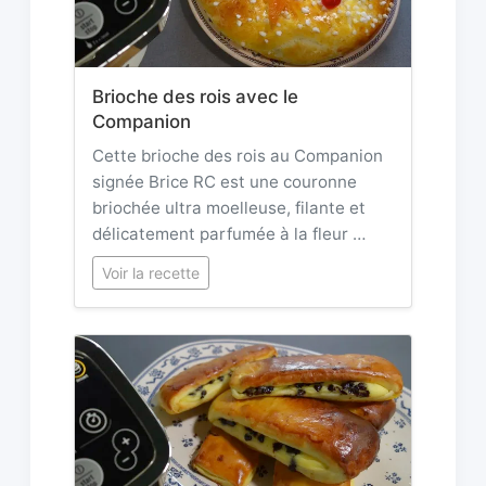
Brioche des rois avec le
Companion
Cette brioche des rois au Companion
signée Brice RC est une couronne
briochée ultra moelleuse, filante et
délicatement parfumée à la fleur …
Voir la recette