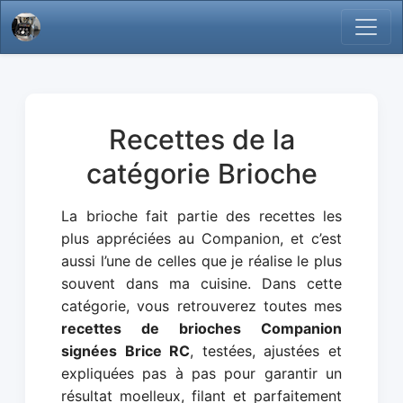
Recettes de la
catégorie Brioche
La brioche fait partie des recettes les
plus appréciées au Companion, et c’est
aussi l’une de celles que je réalise le plus
souvent dans ma cuisine. Dans cette
catégorie, vous retrouverez toutes mes
recettes de brioches Companion
signées Brice RC
, testées, ajustées et
expliquées pas à pas pour garantir un
résultat moelleux, filant et parfaitement