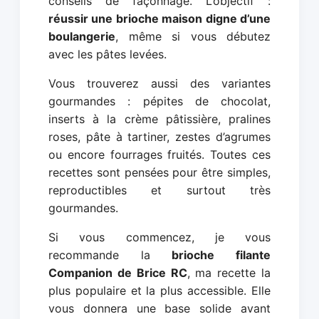
conseils de façonnage. L’objectif :
réussir une brioche maison digne d’une
boulangerie
, même si vous débutez
avec les pâtes levées.
Vous trouverez aussi des variantes
gourmandes : pépites de chocolat,
inserts à la crème pâtissière, pralines
roses, pâte à tartiner, zestes d’agrumes
ou encore fourrages fruités. Toutes ces
recettes sont pensées pour être simples,
reproductibles et surtout très
gourmandes.
Si vous commencez, je vous
recommande la
brioche filante
Companion de Brice RC
, ma recette la
plus populaire et la plus accessible. Elle
vous donnera une base solide avant