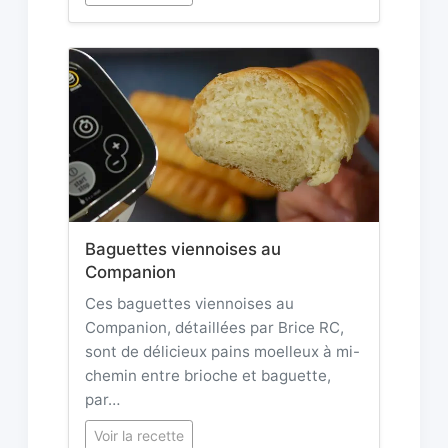
Baguettes viennoises au
Companion
Ces baguettes viennoises au
Companion, détaillées par Brice RC,
sont de délicieux pains moelleux à mi-
chemin entre brioche et baguette,
par…
Voir la recette