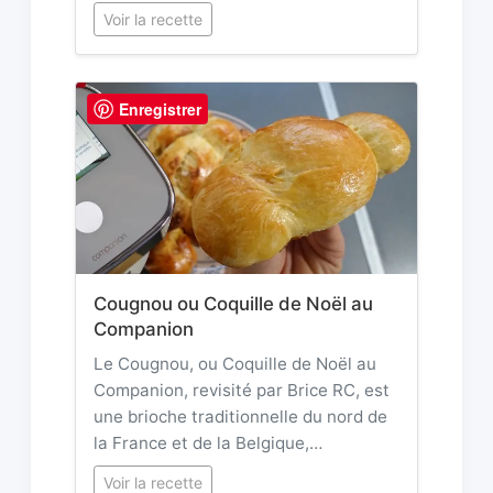
Voir la recette
Enregistrer
Cougnou ou Coquille de Noël au
Companion
Le Cougnou, ou Coquille de Noël au
Companion, revisité par Brice RC, est
une brioche traditionnelle du nord de
la France et de la Belgique,…
Voir la recette