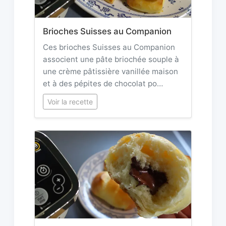
Brioches Suisses au Companion
Ces brioches Suisses au Companion
associent une pâte briochée souple à
une crème pâtissière vanillée maison
et à des pépites de chocolat po…
Voir la recette