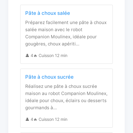
Pâte à choux salée
Préparez facilement une pâte à choux
salée maison avec le robot
Companion Moulinex, idéale pour
gougères, choux apériti…
👤 4
🔥 Cuisson 12 min
Pâte à choux sucrée
Réalisez une pâte à choux sucrée
maison au robot Companion Moulinex,
idéale pour choux, éclairs ou desserts
gourmands à…
👤 4
🔥 Cuisson 12 min