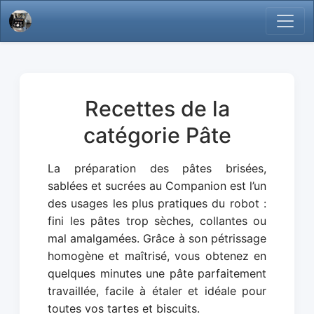
Recettes de la
catégorie Pâte
La préparation des pâtes brisées,
sablées et sucrées au Companion est l’un
des usages les plus pratiques du robot :
fini les pâtes trop sèches, collantes ou
mal amalgamées. Grâce à son pétrissage
homogène et maîtrisé, vous obtenez en
quelques minutes une pâte parfaitement
travaillée, facile à étaler et idéale pour
toutes vos tartes et biscuits.