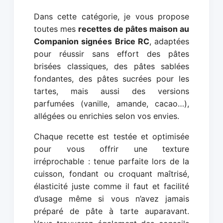
Dans cette catégorie, je vous propose
toutes mes
recettes de pâtes maison au
Companion signées Brice RC
, adaptées
pour réussir sans effort des pâtes
brisées classiques, des pâtes sablées
fondantes, des pâtes sucrées pour les
tartes, mais aussi des versions
parfumées (vanille, amande, cacao…),
allégées ou enrichies selon vos envies.
Chaque recette est testée et optimisée
pour vous offrir une texture
irréprochable : tenue parfaite lors de la
cuisson, fondant ou croquant maîtrisé,
élasticité juste comme il faut et facilité
d’usage même si vous n’avez jamais
préparé de pâte à tarte auparavant.