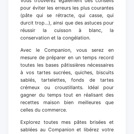
Vous trouverez également des conseils
pour éviter les erreurs les plus courantes
(pâte qui se rétracte, qui casse, qui
durcit trop…), ainsi que des astuces pour
réussir la cuisson à blanc, la
conservation et la congélation.
Avec le Companion, vous serez en
mesure de préparer en un temps record
toutes les bases pâtissières nécessaires
à vos tartes sucrées, quiches, biscuits
sablés, tartelettes, fonds de tartes
crémeux ou croustillants. Idéal pour
gagner du temps tout en réalisant des
recettes maison bien meilleures que
celles du commerce.
Explorez toutes mes pâtes brisées et
sablées au Companion et libérez votre