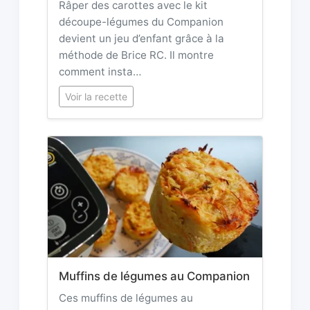
Râper des carottes avec le kit
découpe-légumes du Companion
devient un jeu d’enfant grâce à la
méthode de Brice RC. Il montre
comment insta…
Voir la recette
Muffins de légumes au Companion
Ces muffins de légumes au