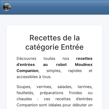
Recettes de la
catégorie Entrée
Découvrez toutes nos
recettes
d’entrées au robot Moulinex
Companion
, simples, rapides et
accessibles à tous.
Soupes, verrines, salades, terrines,
feuilletés, préparations froides ou
chaudes : ces recettes d’entrées
Companion sont idéales pour débuter un