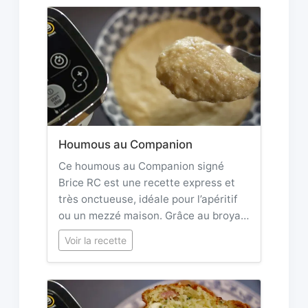
Houmous au Companion
Ce houmous au Companion signé
Brice RC est une recette express et
très onctueuse, idéale pour l’apéritif
ou un mezzé maison. Grâce au broya…
Voir la recette