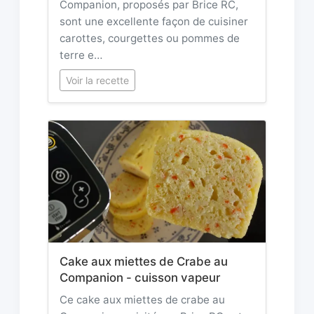
Companion, proposés par Brice RC,
sont une excellente façon de cuisiner
carottes, courgettes ou pommes de
terre e…
Voir la recette
Cake aux miettes de Crabe au
Companion - cuisson vapeur
Ce cake aux miettes de crabe au