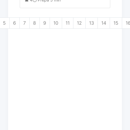
5
6
7
8
9
10
11
12
13
14
15
1