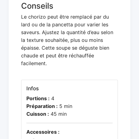
Conseils
Le chorizo peut être remplacé par du
lard ou de la pancetta pour varier les
saveurs. Ajustez la quantité d’eau selon
la texture souhaitée, plus ou moins
épaisse. Cette soupe se déguste bien
chaude et peut être réchauffée
facilement.
Infos
Portions :
4
Préparation :
5 min
Cuisson :
45 min
Accessoires :