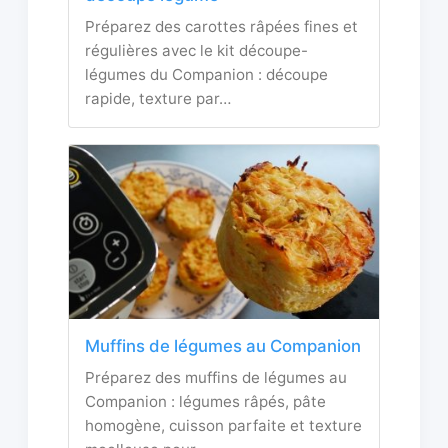
Préparez des carottes râpées fines et
régulières avec le kit découpe-
légumes du Companion : découpe
rapide, texture par…
Muffins de légumes au Companion
Préparez des muffins de légumes au
Companion : légumes râpés, pâte
homogène, cuisson parfaite et texture