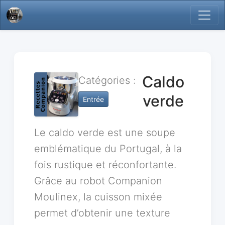
Caldo
Catégories :
verde
Entrée
Le caldo verde est une soupe
emblématique du Portugal, à la
fois rustique et réconfortante.
Grâce au robot Companion
Moulinex, la cuisson mixée
permet d’obtenir une texture