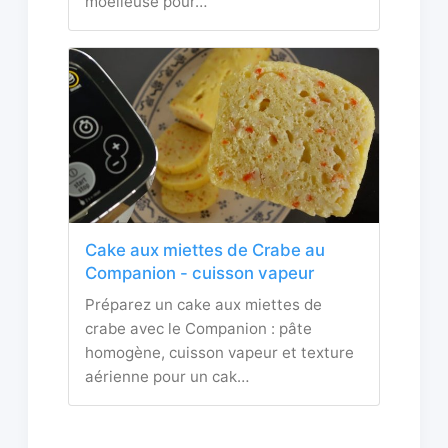
moelleuse pour…
Cake aux miettes de Crabe au
Companion - cuisson vapeur
Préparez un cake aux miettes de
crabe avec le Companion : pâte
homogène, cuisson vapeur et texture
aérienne pour un cak…