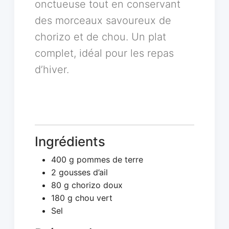
onctueuse tout en conservant
des morceaux savoureux de
chorizo et de chou. Un plat
complet, idéal pour les repas
d’hiver.
Ingrédients
400 g pommes de terre
2 gousses d’ail
80 g chorizo doux
180 g chou vert
Sel