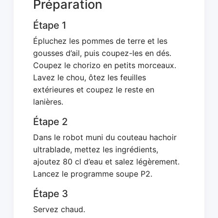
Préparation
Étape 1
Épluchez les pommes de terre et les
gousses d’ail, puis coupez-les en dés.
Coupez le chorizo en petits morceaux.
Lavez le chou, ôtez les feuilles
extérieures et coupez le reste en
lanières.
Étape 2
Dans le robot muni du couteau hachoir
ultrablade, mettez les ingrédients,
ajoutez 80 cl d’eau et salez légèrement.
Lancez le programme soupe P2.
Étape 3
Servez chaud.