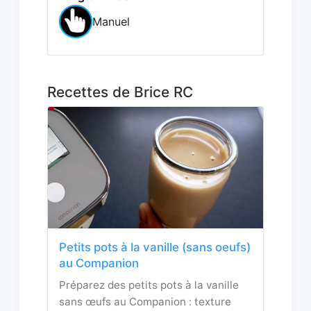
Manuel
Recettes de Brice RC
Petits pots à la vanille (sans oeufs)
au Companion
Préparez des petits pots à la vanille
sans œufs au Companion : texture