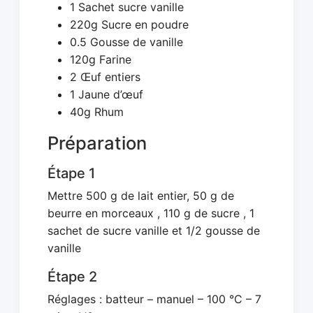
1 Sachet sucre vanille
220g Sucre en poudre
0.5 Gousse de vanille
120g Farine
2 Œuf entiers
1 Jaune d’œuf
40g Rhum
Préparation
Étape 1
Mettre 500 g de lait entier, 50 g de
beurre en morceaux , 110 g de sucre , 1
sachet de sucre vanille et 1/2 gousse de
vanille
Étape 2
Réglages : batteur – manuel – 100 °C – 7