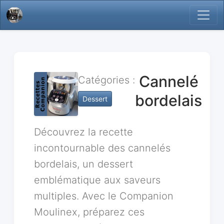
Cannelé
Catégories :
bordelais
Dessert
Découvrez la recette
incontournable des cannelés
bordelais, un dessert
emblématique aux saveurs
multiples. Avec le Companion
Moulinex, préparez ces