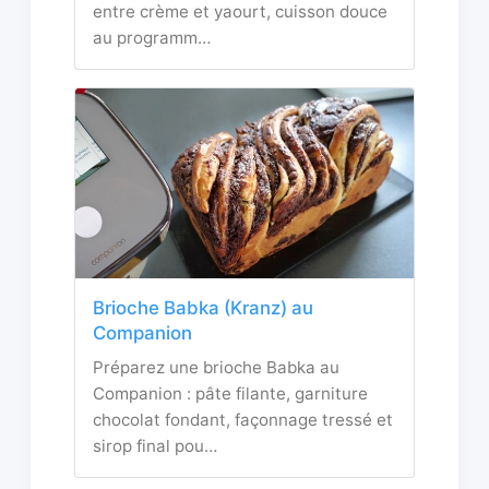
entre crème et yaourt, cuisson douce
au programm…
Brioche Babka (Kranz) au
Companion
Préparez une brioche Babka au
Companion : pâte filante, garniture
chocolat fondant, façonnage tressé et
sirop final pou…