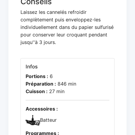
Conseils
Laissez les cannelés refroidir
complètement puis enveloppez-les
individuellement dans du papier sulfurisé
pour conserver leur croquant pendant
jusqu''à 3 jours.
Infos
Portions :
6
Préparation :
846 min
Cuisson :
27 min
Accessoires :
Batteur
Programmes :