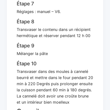
Étape 7
Réglages : manuel – V6.
Étape 8
Transvaser le contenu dans un récipient
hermétique et réserver pendant 12 h 00
Étape 9
Mélanger la pâte
Étape 10
Transvaser dans des moules à cannelé
beurré et mettre dans le four pendant 20
min à 220 Degrés puis prolonger ensuite
la cuisson pendant 60 min à 180 degrés.
La cannelé doit avoir une croûte brune
et un intérieur bien moelleux