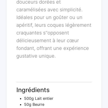
douceurs dorées et
caramélisées avec simplicité.
Idéales pour un goûter ou un
apéritif, leurs coques légèrement
craquantes s''opposent
délicieusement à leur cœur
fondant, offrant une expérience
gustative unique.
Ingrédients
500g Lait entier
50g Beurre