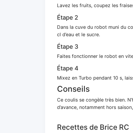
Lavez les fruits, coupez les frais
Étape 2
Dans la cuve du robot muni du cou
cl d’eau et le sucre.
Étape 3
Faites fonctionner le robot en vi
Étape 4
Mixez en Turbo pendant 10 s, laiss
Conseils
Ce coulis se congèle très bien. N’
d’avance, notamment hors saison,
Recettes de Brice RC