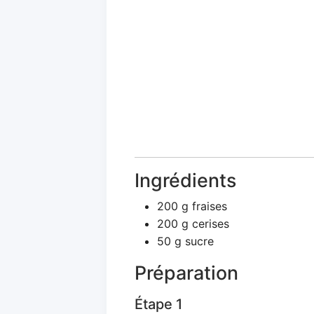
Ingrédients
200 g fraises
200 g cerises
50 g sucre
Préparation
Étape 1