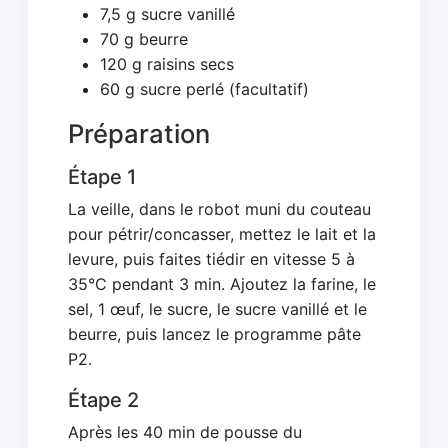
7,5 g sucre vanillé
70 g beurre
120 g raisins secs
60 g sucre perlé (facultatif)
Préparation
Étape 1
La veille, dans le robot muni du couteau
pour pétrir/concasser, mettez le lait et la
levure, puis faites tiédir en vitesse 5 à
35°C pendant 3 min. Ajoutez la farine, le
sel, 1 œuf, le sucre, le sucre vanillé et le
beurre, puis lancez le programme pâte
P2.
Étape 2
Après les 40 min de pousse du