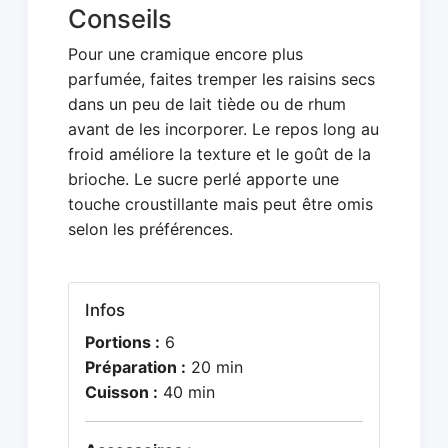
Conseils
Pour une cramique encore plus
parfumée, faites tremper les raisins secs
dans un peu de lait tiède ou de rhum
avant de les incorporer. Le repos long au
froid améliore la texture et le goût de la
brioche. Le sucre perlé apporte une
touche croustillante mais peut être omis
selon les préférences.
Infos
Portions :
6
Préparation :
20 min
Cuisson :
40 min