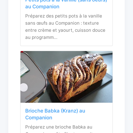
au Companion
Préparez des petits pots à la vanille
sans œufs au Companion : texture
entre crème et yaourt, cuisson douce
au programm…
Brioche Babka (Kranz) au
Companion
Préparez une brioche Babka au