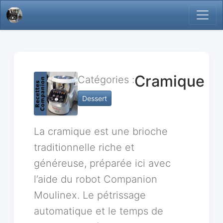
Cramique
Catégories :
Dessert
La cramique est une brioche
traditionnelle riche et
généreuse, préparée ici avec
l’aide du robot Companion
Moulinex. Le pétrissage
automatique et le temps de