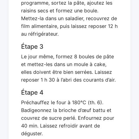
programme, sortez la pâte, ajoutez les
raisins secs et formez une boule.
Mettez-la dans un saladier, recouvrez de
film alimentaire, puis laissez reposer 12 h
au réfrigérateur.
Étape 3
Le jour même, formez 8 boules de pâte
et mettez-les dans un moule à cake,
elles doivent être bien serrées. Laissez
reposer 1 h 30 à l’abri des courants d’air.
Étape 4
Préchauffez le four à 180°C (th. 6).
Badigeonnez la brioche d’œuf battu et
couvrez de sucre perlé. Enfournez pour
40 min. Laissez refroidir avant de
déguster.