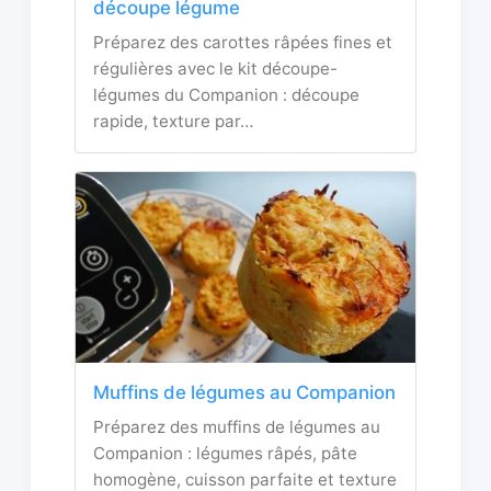
découpe légume
Préparez des carottes râpées fines et
régulières avec le kit découpe-
légumes du Companion : découpe
rapide, texture par…
Muffins de légumes au Companion
Préparez des muffins de légumes au
Companion : légumes râpés, pâte
homogène, cuisson parfaite et texture