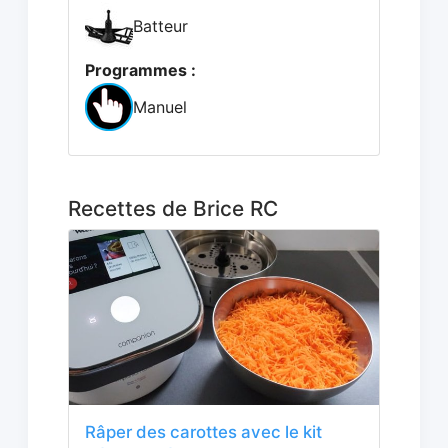
Batteur
Programmes :
Manuel
Recettes de Brice RC
Râper des carottes avec le kit