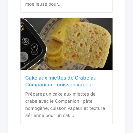
moelleuse pour…
Cake aux miettes de Crabe au
Companion - cuisson vapeur
Préparez un cake aux miettes de
crabe avec le Companion : pâte
homogène, cuisson vapeur et texture
aérienne pour un cak…