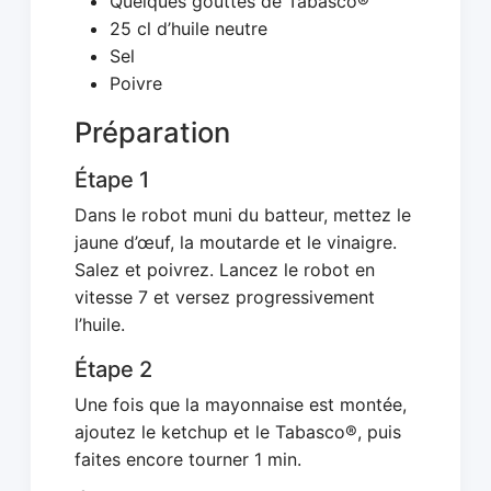
Quelques gouttes de Tabasco®
25 cl d’huile neutre
Sel
Poivre
Préparation
Étape 1
Dans le robot muni du batteur, mettez le
jaune d’œuf, la moutarde et le vinaigre.
Salez et poivrez. Lancez le robot en
vitesse 7 et versez progressivement
l’huile.
Étape 2
Une fois que la mayonnaise est montée,
ajoutez le ketchup et le Tabasco®, puis
faites encore tourner 1 min.