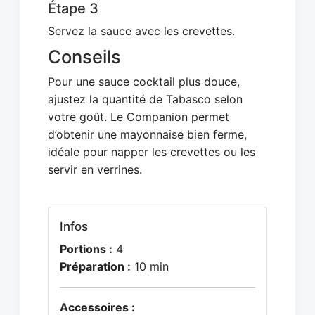
Étape 3
Servez la sauce avec les crevettes.
Conseils
Pour une sauce cocktail plus douce,
ajustez la quantité de Tabasco selon
votre goût. Le Companion permet
d’obtenir une mayonnaise bien ferme,
idéale pour napper les crevettes ou les
servir en verrines.
Infos
Portions :
4
Préparation :
10 min
Accessoires :