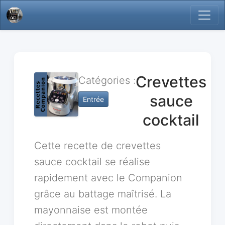
Crevettes
Catégories :
sauce
Entrée
cocktail
Cette recette de crevettes
sauce cocktail se réalise
rapidement avec le Companion
grâce au battage maîtrisé. La
mayonnaise est montée