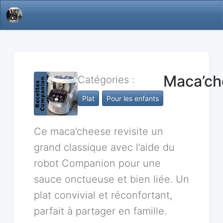
Maca’ch
Catégories :
Plat
Pour les enfants
Ce maca’cheese revisite un
grand classique avec l’aide du
robot Companion pour une
sauce onctueuse et bien liée. Un
plat convivial et réconfortant,
parfait à partager en famille.