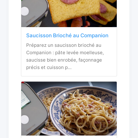
Saucisson Brioché au Companion
Préparez un saucisson brioché au
Companion : pâte levée moelleuse,
saucisse bien enrobée, façonnage
précis et cuisson p…