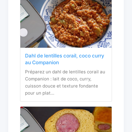
Dahl de lentilles corail, coco curry
au Companion
Préparez un dahl de lentilles corail au
Companion : lait de coco, curry,
cuisson douce et texture fondante
pour un plat…