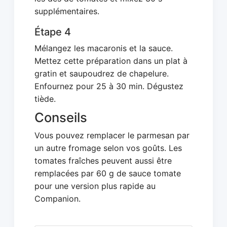
supplémentaires.
Étape 4
Mélangez les macaronis et la sauce.
Mettez cette préparation dans un plat à
gratin et saupoudrez de chapelure.
Enfournez pour 25 à 30 min. Dégustez
tiède.
Conseils
Vous pouvez remplacer le parmesan par
un autre fromage selon vos goûts. Les
tomates fraîches peuvent aussi être
remplacées par 60 g de sauce tomate
pour une version plus rapide au
Companion.