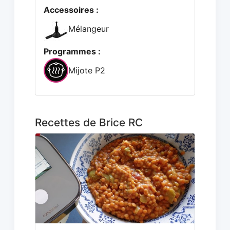
Accessoires :
Mélangeur
Programmes :
Mijote P2
Recettes de Brice RC