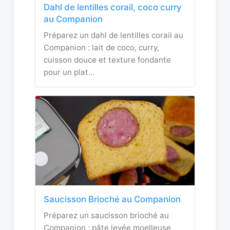
Dahl de lentilles corail, coco curry
au Companion
Préparez un dahl de lentilles corail au
Companion : lait de coco, curry,
cuisson douce et texture fondante
pour un plat…
Saucisson Brioché au Companion
Préparez un saucisson brioché au
Companion : pâte levée moelleuse,