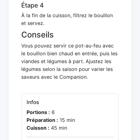
Étape 4
À la fin de la cuisson, filtrez le bouillon
et servez.
Conseils
Vous pouvez servir ce pot-au-feu avec
le bouillon bien chaud en entrée, puis les
viandes et légumes à part. Ajustez les
légumes selon la saison pour varier les
saveurs avec le Companion.
Infos
Portions :
6
Préparation :
15 min
Cuisson :
45 min