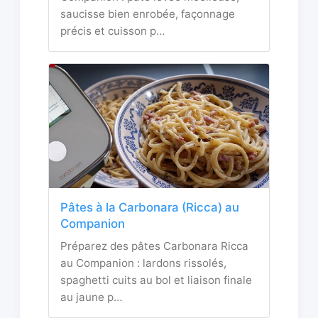
saucisse bien enrobée, façonnage
précis et cuisson p…
Pâtes à la Carbonara (Ricca) au
Companion
Préparez des pâtes Carbonara Ricca
au Companion : lardons rissolés,
spaghetti cuits au bol et liaison finale
au jaune p…