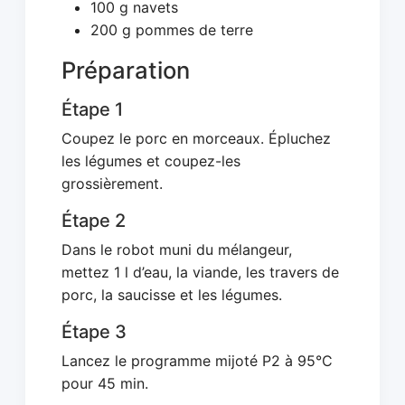
100 g navets
200 g pommes de terre
Préparation
Étape 1
Coupez le porc en morceaux. Épluchez
les légumes et coupez-les
grossièrement.
Étape 2
Dans le robot muni du mélangeur,
mettez 1 l d’eau, la viande, les travers de
porc, la saucisse et les légumes.
Étape 3
Lancez le programme mijoté P2 à 95°C
pour 45 min.