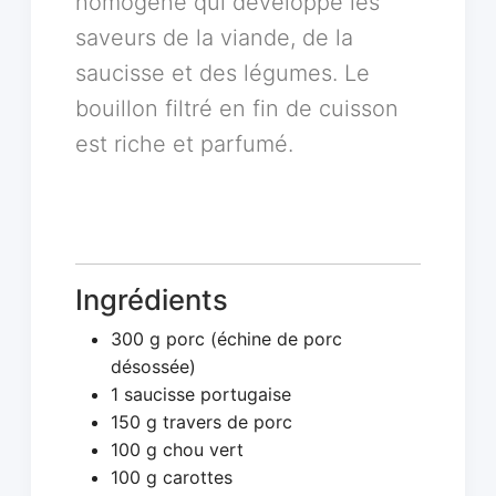
homogène qui développe les
saveurs de la viande, de la
saucisse et des légumes. Le
bouillon filtré en fin de cuisson
est riche et parfumé.
Ingrédients
300 g porc (échine de porc
désossée)
1 saucisse portugaise
150 g travers de porc
100 g chou vert
100 g carottes