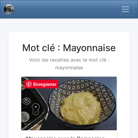
Mot clé : Mayonnaise
Voici les recettes avec le mot clé :
mayonnaise
Enregistrer