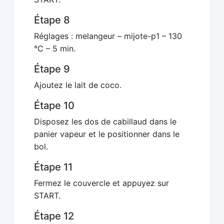
Étape 8
Réglages : melangeur – mijote-p1 – 130
°C – 5 min.
Étape 9
Ajoutez le lait de coco.
Étape 10
Disposez les dos de cabillaud dans le
panier vapeur et le positionner dans le
bol.
Étape 11
Fermez le couvercle et appuyez sur
START.
Étape 12