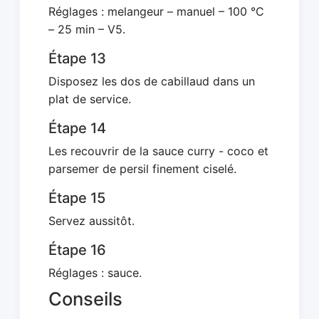
Réglages : melangeur – manuel – 100 °C
– 25 min – V5.
Étape 13
Disposez les dos de cabillaud dans un
plat de service.
Étape 14
Les recouvrir de la sauce curry - coco et
parsemer de persil finement ciselé.
Étape 15
Servez aussitôt.
Étape 16
Réglages : sauce.
Conseils