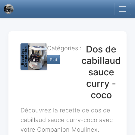
Dos de
Catégories :
cabillaud
Plat
sauce
curry -
coco
Découvrez la recette de dos de
cabillaud sauce curry-coco avec
votre Companion Moulinex.