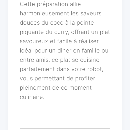
Cette préparation allie
harmonieusement les saveurs
douces du coco à la pointe
piquante du curry, offrant un plat
savoureux et facile à réaliser.
Idéal pour un dîner en famille ou
entre amis, ce plat se cuisine
parfaitement dans votre robot,
vous permettant de profiter
pleinement de ce moment
culinaire.