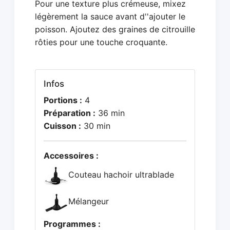
Pour une texture plus crémeuse, mixez
légèrement la sauce avant d''ajouter le
poisson. Ajoutez des graines de citrouille
rôties pour une touche croquante.
Infos
Portions :
4
Préparation :
36 min
Cuisson :
30 min
Accessoires :
Couteau hachoir ultrablade
Mélangeur
Programmes :