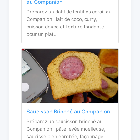
au Companion
Préparez un dahl de lentilles corail au
Companion : lait de coco, curry,
cuisson douce et texture fondante
pour un plat…
Saucisson Brioché au Companion
Préparez un saucisson brioché au
Companion : pâte levée moelleuse,
saucisse bien enrobée, façonnage