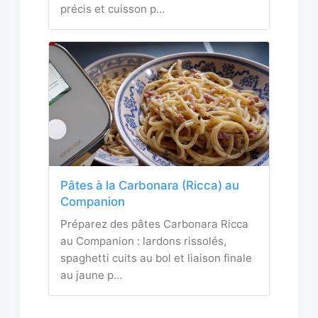
précis et cuisson p…
Pâtes à la Carbonara (Ricca) au
Companion
Préparez des pâtes Carbonara Ricca
au Companion : lardons rissolés,
spaghetti cuits au bol et liaison finale
au jaune p…