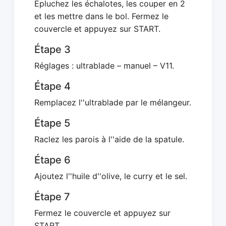
Epluchez les échalotes, les couper en 2
et les mettre dans le bol. Fermez le
couvercle et appuyez sur START.
Étape 3
Réglages : ultrablade – manuel – V11.
Étape 4
Remplacez l''ultrablade par le mélangeur.
Étape 5
Raclez les parois à l''aide de la spatule.
Étape 6
Ajoutez l''huile d''olive, le curry et le sel.
Étape 7
Fermez le couvercle et appuyez sur
START.