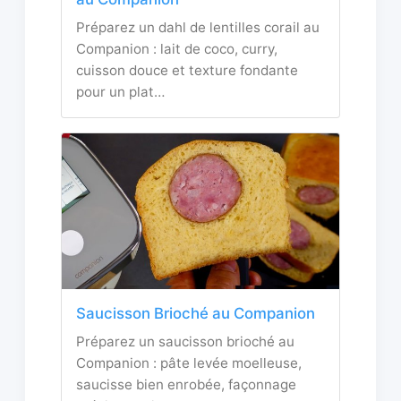
Préparez un dahl de lentilles corail au
Companion : lait de coco, curry,
cuisson douce et texture fondante
pour un plat…
Saucisson Brioché au Companion
Préparez un saucisson brioché au
Companion : pâte levée moelleuse,
saucisse bien enrobée, façonnage