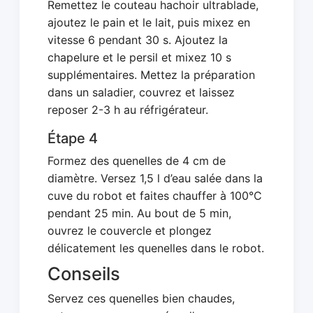
Remettez le couteau hachoir ultrablade,
ajoutez le pain et le lait, puis mixez en
vitesse 6 pendant 30 s. Ajoutez la
chapelure et le persil et mixez 10 s
supplémentaires. Mettez la préparation
dans un saladier, couvrez et laissez
reposer 2-3 h au réfrigérateur.
Étape 4
Formez des quenelles de 4 cm de
diamètre. Versez 1,5 l d’eau salée dans la
cuve du robot et faites chauffer à 100°C
pendant 25 min. Au bout de 5 min,
ouvrez le couvercle et plongez
délicatement les quenelles dans le robot.
Conseils
Servez ces quenelles bien chaudes,