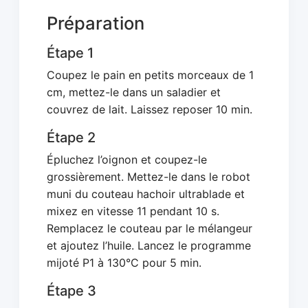
Préparation
Étape 1
Coupez le pain en petits morceaux de 1
cm, mettez-le dans un saladier et
couvrez de lait. Laissez reposer 10 min.
Étape 2
Épluchez l’oignon et coupez-le
grossièrement. Mettez-le dans le robot
muni du couteau hachoir ultrablade et
mixez en vitesse 11 pendant 10 s.
Remplacez le couteau par le mélangeur
et ajoutez l’huile. Lancez le programme
mijoté P1 à 130°C pour 5 min.
Étape 3