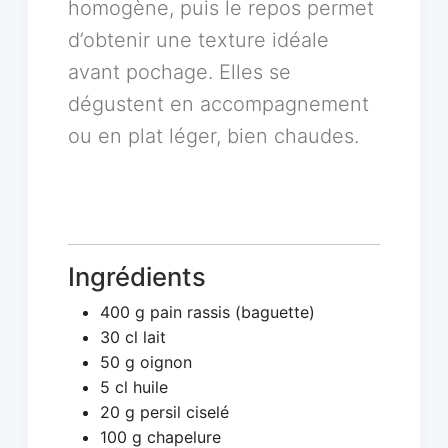
homogène, puis le repos permet
d’obtenir une texture idéale
avant pochage. Elles se
dégustent en accompagnement
ou en plat léger, bien chaudes.
Ingrédients
400 g pain rassis (baguette)
30 cl lait
50 g oignon
5 cl huile
20 g persil ciselé
100 g chapelure