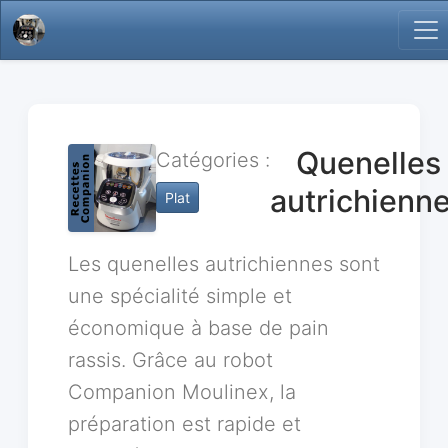
Quenelles
Catégories :
autrichienn
Plat
Les quenelles autrichiennes sont
une spécialité simple et
économique à base de pain
rassis. Grâce au robot
Companion Moulinex, la
préparation est rapide et