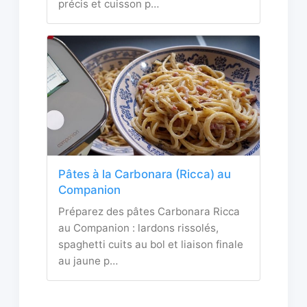
précis et cuisson p…
Pâtes à la Carbonara (Ricca) au
Companion
Préparez des pâtes Carbonara Ricca
au Companion : lardons rissolés,
spaghetti cuits au bol et liaison finale
au jaune p…