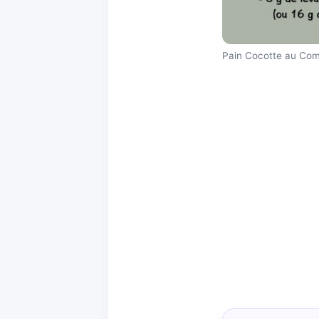
Pain Cocotte au Co