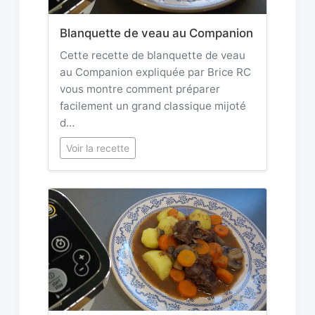
Blanquette de veau au Companion
Cette recette de blanquette de veau
au Companion expliquée par Brice RC
vous montre comment préparer
facilement un grand classique mijoté
d…
Voir la recette