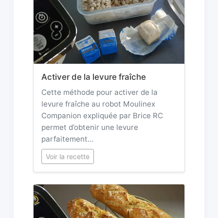
Activer de la levure fraîche
Cette méthode pour activer de la
levure fraîche au robot Moulinex
Companion expliquée par Brice RC
permet d’obtenir une levure
parfaitement…
Voir la recette