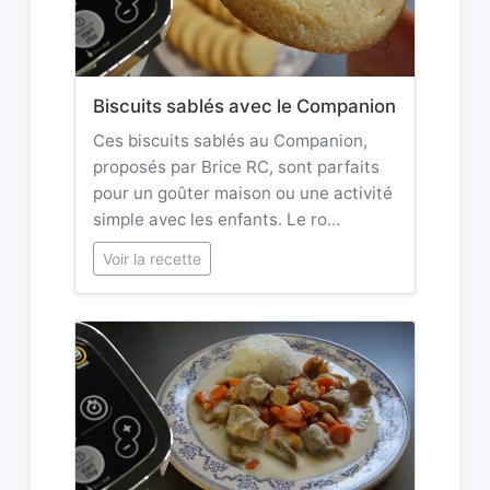
Biscuits sablés avec le Companion
Ces biscuits sablés au Companion,
proposés par Brice RC, sont parfaits
pour un goûter maison ou une activité
simple avec les enfants. Le ro…
Voir la recette