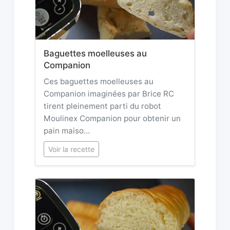
Baguettes moelleuses au
Companion
Ces baguettes moelleuses au
Companion imaginées par Brice RC
tirent pleinement parti du robot
Moulinex Companion pour obtenir un
pain maiso…
Voir la recette