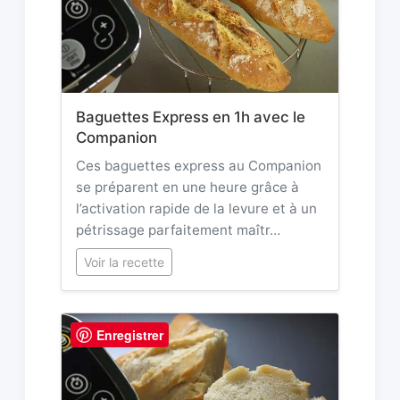
Baguettes Express en 1h avec le
Companion
Ces baguettes express au Companion
se préparent en une heure grâce à
l’activation rapide de la levure et à un
pétrissage parfaitement maîtr…
Voir la recette
Enregistrer