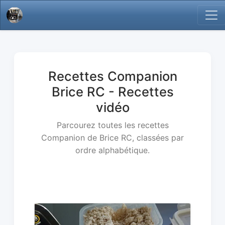
Recettes Companion
Brice RC - Recettes
vidéo
Parcourez toutes les recettes
Companion de Brice RC, classées par
ordre alphabétique.