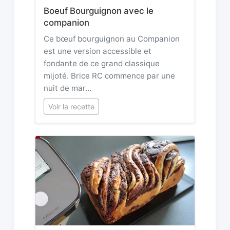
Boeuf Bourguignon avec le
companion
Ce bœuf bourguignon au Companion
est une version accessible et
fondante de ce grand classique
mijoté. Brice RC commence par une
nuit de mar…
Voir la recette