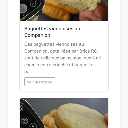
Baguettes viennoises au
Companion
Ces baguettes viennoises au
Companion, détaillées par Brice RC,
sont de délicieux pains moelleux à mi-
chemin entre brioche et baguette,
par…
Voir la recette