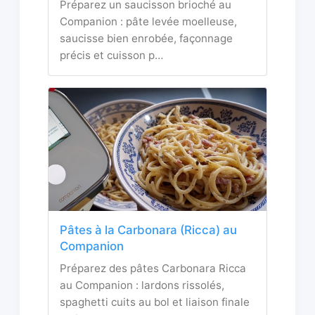
Préparez un saucisson brioché au
Companion : pâte levée moelleuse,
saucisse bien enrobée, façonnage
précis et cuisson p…
Pâtes à la Carbonara (Ricca) au
Companion
Préparez des pâtes Carbonara Ricca
au Companion : lardons rissolés,
spaghetti cuits au bol et liaison finale