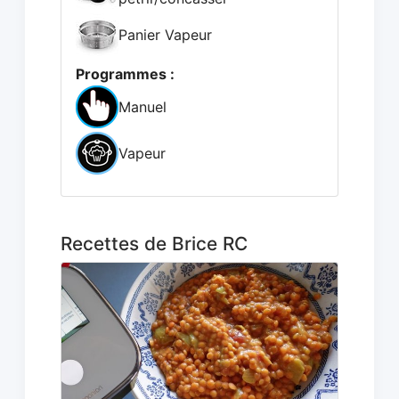
Panier Vapeur
Programmes :
Manuel
Vapeur
Recettes de Brice RC