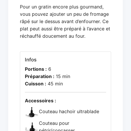
Pour un gratin encore plus gourmand,
vous pouvez ajouter un peu de fromage
râpé sur le dessus avant d’enfourner. Ce
plat peut aussi être préparé à l’avance et
réchauffé doucement au four.
Infos
Portions :
6
Préparation :
15 min
Cuisson :
45 min
Accessoires :
Couteau hachoir ultrablade
Couteau pour
pétrir/concasser