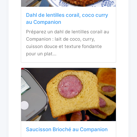
Dahl de lentilles corail, coco curry
au Companion
Préparez un dahl de lentilles corail au
Companion : lait de coco, curry,
cuisson douce et texture fondante
pour un plat…
Saucisson Brioché au Companion