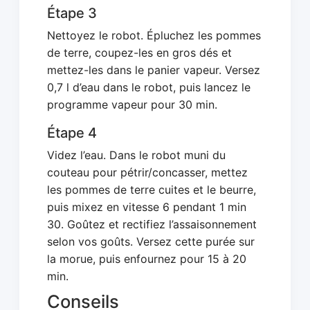
Étape 3
Nettoyez le robot. Épluchez les pommes
de terre, coupez-les en gros dés et
mettez-les dans le panier vapeur. Versez
0,7 l d’eau dans le robot, puis lancez le
programme vapeur pour 30 min.
Étape 4
Videz l’eau. Dans le robot muni du
couteau pour pétrir/concasser, mettez
les pommes de terre cuites et le beurre,
puis mixez en vitesse 6 pendant 1 min
30. Goûtez et rectifiez l’assaisonnement
selon vos goûts. Versez cette purée sur
la morue, puis enfournez pour 15 à 20
min.
Conseils