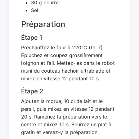
30 g beurre
Sel
Préparation
Étape 1
Préchauffez le four à 220°C (th. 7).
Épluchez et coupez grossièrement
l’oignon et l’ail. Mettez-les dans le robot
muni du couteau hachoir ultrablade et
mixez en vitesse 12 pendant 10 s.
Étape 2
Ajoutez la morue, 10 cl de lait et le
persil, puis mixez en vitesse 12 pendant
20 s. Ramenez la préparation vers le
centre et mixez 10 s. Beurrez un plat à
gratin et versez-y la préparation.