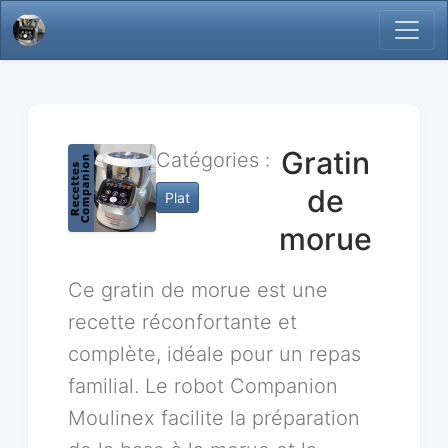
Gratin
Catégories :
de
Plat
morue
Ce gratin de morue est une
recette réconfortante et
complète, idéale pour un repas
familial. Le robot Companion
Moulinex facilite la préparation