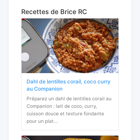
Recettes de Brice RC
Dahl de lentilles corail, coco curry
au Companion
Préparez un dahl de lentilles corail au
Companion : lait de coco, curry,
cuisson douce et texture fondante
pour un plat…