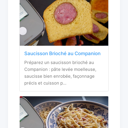
Saucisson Brioché au Companion
Préparez un saucisson brioché au
Companion : pâte levée moelleuse,
saucisse bien enrobée, façonnage
précis et cuisson p…