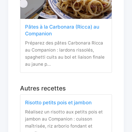
Pâtes à la Carbonara (Ricca) au
Companion
Préparez des pâtes Carbonara Ricca
au Companion : lardons rissolés,
spaghetti cuits au bol et liaison finale
au jaune p…
Autres recettes
Risotto petits pois et jambon
Réalisez un risotto aux petits pois et
jambon au Companion : cuisson
maîtrisée, riz arborio fondant et