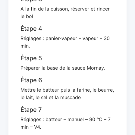
A la fin de la cuisson, réserver et rincer
le bol
Étape 4
Réglages : panier-vapeur – vapeur – 30
min.
Étape 5
Préparer la base de la sauce Mornay.
Étape 6
Mettre le batteur puis la farine, le beurre,
le lait, le sel et la muscade
Étape 7
Réglages : batteur – manuel – 90 °C – 7
min – V4.