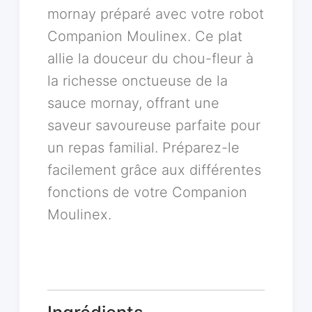
mornay préparé avec votre robot
Companion Moulinex. Ce plat
allie la douceur du chou-fleur à
la richesse onctueuse de la
sauce mornay, offrant une
saveur savoureuse parfaite pour
un repas familial. Préparez-le
facilement grâce aux différentes
fonctions de votre Companion
Moulinex.