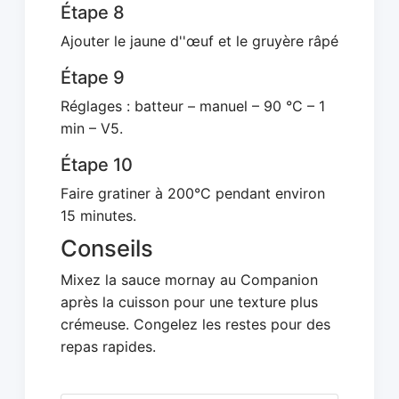
Étape 8
Ajouter le jaune d''œuf et le gruyère râpé
Étape 9
Réglages : batteur – manuel – 90 °C – 1
min – V5.
Étape 10
Faire gratiner à 200°C pendant environ
15 minutes.
Conseils
Mixez la sauce mornay au Companion
après la cuisson pour une texture plus
crémeuse. Congelez les restes pour des
repas rapides.