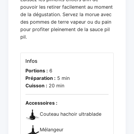
pouvoir les retirer facilement au moment
de la dégustation. Servez la morue avec
des pommes de terre vapeur ou du pain
pour profiter pleinement de la sauce pil
pil.
Infos
Portions :
6
Préparation :
5 min
Cuisson :
20 min
Accessoires :
Couteau hachoir ultrablade
Mélangeur