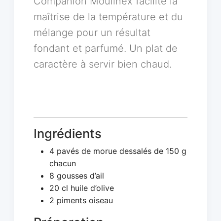
Companion Moulinex facilite la
maîtrise de la température et du
mélange pour un résultat
fondant et parfumé. Un plat de
caractère à servir bien chaud.
Ingrédients
4 pavés de morue dessalés de 150 g
chacun
8 gousses d’ail
20 cl huile d’olive
2 piments oiseau