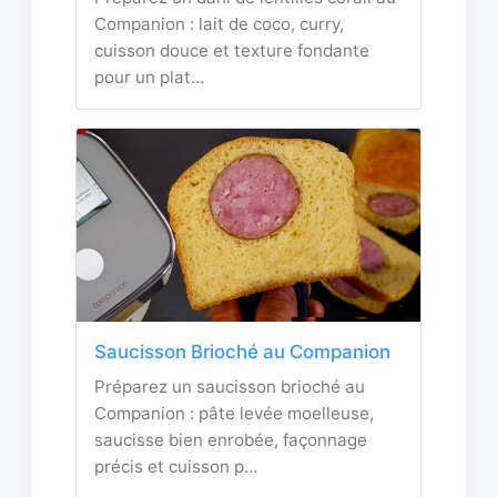
Companion : lait de coco, curry,
cuisson douce et texture fondante
pour un plat…
Saucisson Brioché au Companion
Préparez un saucisson brioché au
Companion : pâte levée moelleuse,
saucisse bien enrobée, façonnage
précis et cuisson p…