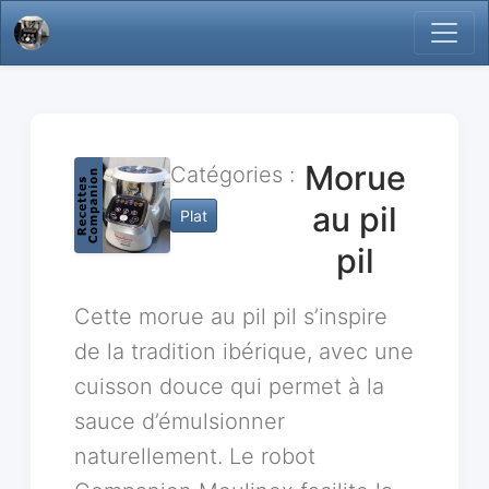
Morue
Catégories :
au pil
Plat
pil
Cette morue au pil pil s’inspire
de la tradition ibérique, avec une
cuisson douce qui permet à la
sauce d’émulsionner
naturellement. Le robot