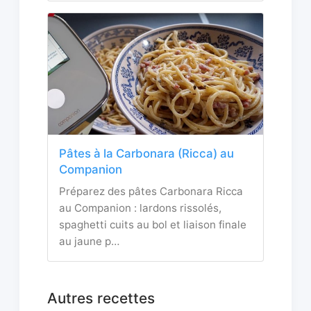
Pâtes à la Carbonara (Ricca) au
Companion
Préparez des pâtes Carbonara Ricca
au Companion : lardons rissolés,
spaghetti cuits au bol et liaison finale
au jaune p…
Autres recettes