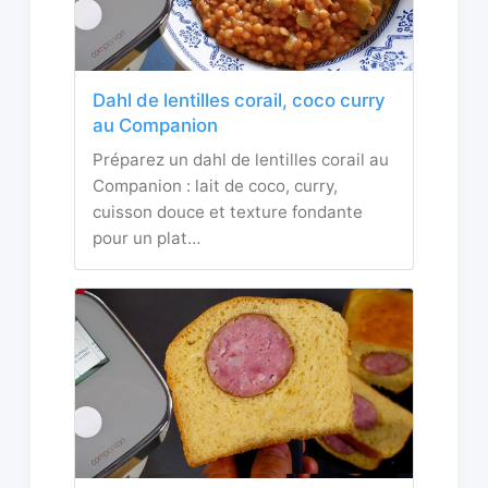
Dahl de lentilles corail, coco curry
au Companion
Préparez un dahl de lentilles corail au
Companion : lait de coco, curry,
cuisson douce et texture fondante
pour un plat…