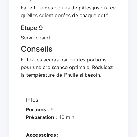
Faire frire des boules de pâtes jusqu’à ce
qu’elles soient dorées de chaque côté.
Étape 9
Servir chaud.
Conseils
Fritez les accras par petites portions
pour une croissance optimale. Réduisez
la température de l''huile si besoin.
Infos
Portions :
6
Préparation :
40 min
Accessoires :