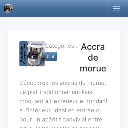
Accra
Catégories :
de
Plat
morue
Découvrez les accras de morue,
ce plat traditionnel antillais
croquant à l''extérieur et fondant
à l''intérieur. Idéal en entrée ou
pour un apéritif convivial entre