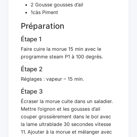
2 Gousse gousses d’ail
1càs Piment
Préparation
Étape 1
Faire cuire la morue 15 min avec le
programme steam P1 à 100 degrés.
Étape 2
Réglages : vapeur – 15 min.
Étape 3
Écraser la morue cuite dans un saladier.
Mettre l’oignon et les gousses d’ail
couper grossièrement dans le bol avec
la lame ultrablade 30 secondes vitesse
11. Ajouter à la morue et mélanger avec