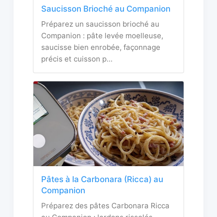
Saucisson Brioché au Companion
Préparez un saucisson brioché au
Companion : pâte levée moelleuse,
saucisse bien enrobée, façonnage
précis et cuisson p…
Pâtes à la Carbonara (Ricca) au
Companion
Préparez des pâtes Carbonara Ricca