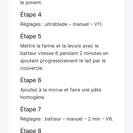
le piment.
Étape 4
Réglages : ultrablade – manuel – V11.
Étape 5
Mettre la farine et la levure avec le
batteur vitesse 6 pendant 2 minutes en
ajoutant progressivement le lait par le
couvercle.
Étape 6
Ajoutez à la morue et faire une pâte
homogène.
Étape 7
Réglages : batteur – manuel – 2 min – V6.
Étape 8