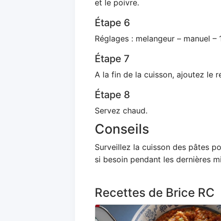
et le poivre.
Étape 6
Réglages : melangeur – manuel – 
Étape 7
A la fin de la cuisson, ajoutez le
Étape 8
Servez chaud.
Conseils
Surveillez la cuisson des pâtes po
si besoin pendant les dernières m
Recettes de Brice RC