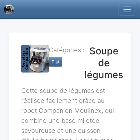
Soupe
Catégories :
de
Plat
légumes
Cette soupe de légumes est
réalisée facilement grâce au
robot Companion Moulinex, qui
combine une base mijotée
savoureuse et une cuisson