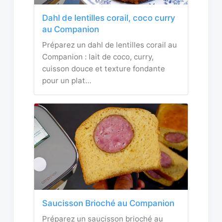
Dahl de lentilles corail, coco curry
au Companion
Préparez un dahl de lentilles corail au
Companion : lait de coco, curry,
cuisson douce et texture fondante
pour un plat…
Saucisson Brioché au Companion
Préparez un saucisson brioché au