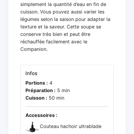
simplement la quantité d’eau en fin de
cuisson. Vous pouvez aussi varier les
légumes selon la saison pour adapter la
texture et la saveur. Cette soupe se
conserve très bien et peut être
réchauffée facilement avec le
Companion.
Infos
Portions :
4
Préparation :
5 min
Cuisson :
50 min
Accessoires :
Couteau hachoir ultrablade