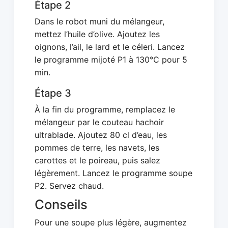
Étape 2
Dans le robot muni du mélangeur,
mettez l’huile d’olive. Ajoutez les
oignons, l’ail, le lard et le céleri. Lancez
le programme mijoté P1 à 130°C pour 5
min.
Étape 3
À la fin du programme, remplacez le
mélangeur par le couteau hachoir
ultrablade. Ajoutez 80 cl d’eau, les
pommes de terre, les navets, les
carottes et le poireau, puis salez
légèrement. Lancez le programme soupe
P2. Servez chaud.
Conseils
Pour une soupe plus légère, augmentez