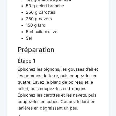
50 g céleri branche
250 g carottes
250 g navets
150 g lard
5 cl huile d’olive
Sel
Préparation
Étape 1
Épluchez les oignons, les gousses d’ail et
les pommes de terre, puis coupez-les en
quatre. Lavez le blanc de poireau et le
céleri, puis coupez-les en tronçons.
Épluchez les carottes et les navets, puis
coupez-les en cubes. Coupez le lard en
lanières en dégraissant un peu.