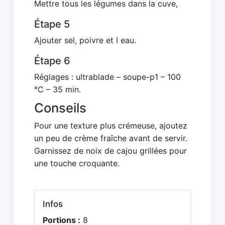
Mettre tous les légumes dans la cuve,
Étape 5
Ajouter sel, poivre et l eau.
Étape 6
Réglages : ultrablade – soupe-p1 – 100
°C – 35 min.
Conseils
Pour une texture plus crémeuse, ajoutez
un peu de crème fraîche avant de servir.
Garnissez de noix de cajou grillées pour
une touche croquante.
Infos
Portions :
8