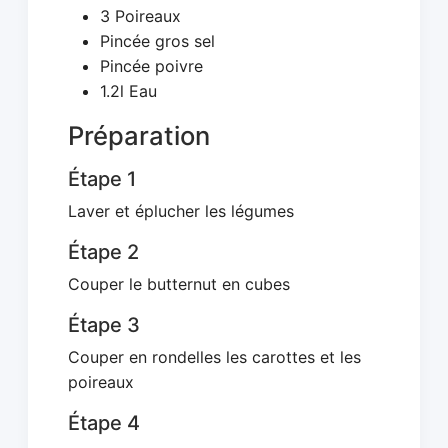
3 Poireaux
Pincée gros sel
Pincée poivre
1.2l Eau
Préparation
Étape 1
Laver et éplucher les légumes
Étape 2
Couper le butternut en cubes
Étape 3
Couper en rondelles les carottes et les
poireaux
Étape 4