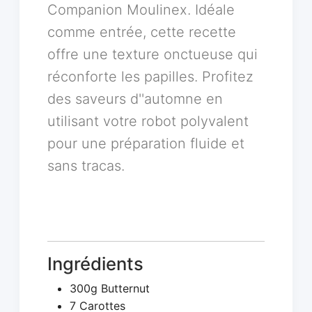
Companion Moulinex. Idéale
comme entrée, cette recette
offre une texture onctueuse qui
réconforte les papilles. Profitez
des saveurs d''automne en
utilisant votre robot polyvalent
pour une préparation fluide et
sans tracas.
Ingrédients
300g Butternut
7 Carottes