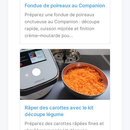
Fondue de poireaux au Companion
Préparez une fondue de poireaux
onctueuse au Companion : découpe
rapide, cuisson mijotée et finition
crème–moutarde pou…
Râper des carottes avec le kit
découpe légume
Préparez des carottes râpées fines et