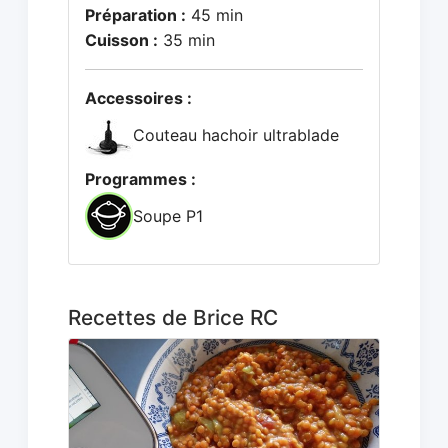
Préparation :
45 min
Cuisson :
35 min
Accessoires :
Couteau hachoir ultrablade
Programmes :
Soupe P1
Recettes de Brice RC