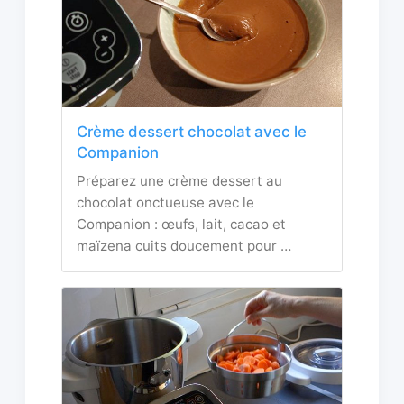
Crème dessert chocolat avec le
Companion
Préparez une crème dessert au
chocolat onctueuse avec le
Companion : œufs, lait, cacao et
maïzena cuits doucement pour …