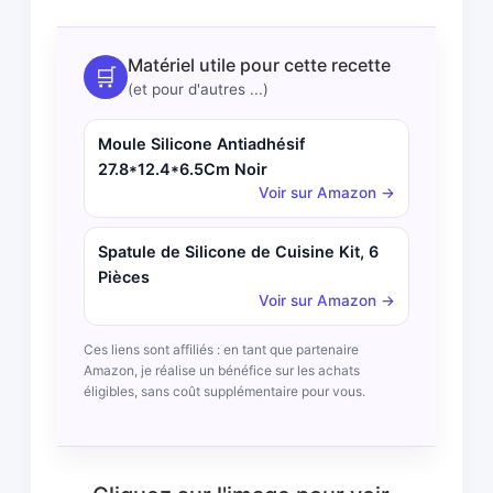
Matériel utile pour cette recette
🛒
(et pour d'autres ...)
Moule Silicone Antiadhésif
27.8*12.4*6.5Cm Noir
Voir sur Amazon →
Spatule de Silicone de Cuisine Kit, 6
Pièces
Voir sur Amazon →
Ces liens sont affiliés : en tant que partenaire
Amazon, je réalise un bénéfice sur les achats
éligibles, sans coût supplémentaire pour vous.