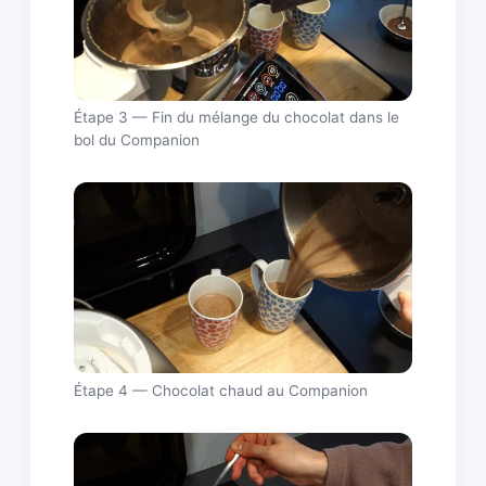
Étape 3 — Fin du mélange du chocolat dans le
bol du Companion
Étape 4 — Chocolat chaud au Companion