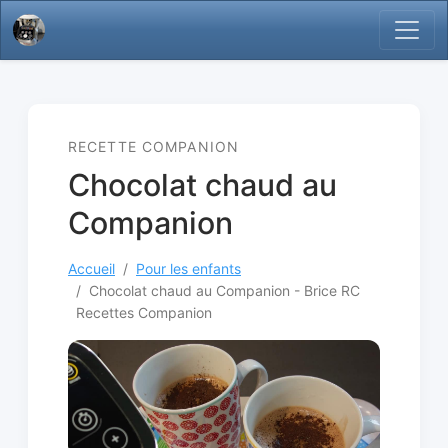
RECETTE COMPANION
Chocolat chaud au
Companion
Accueil
Pour les enfants
Chocolat chaud au Companion - Brice RC
Recettes Companion