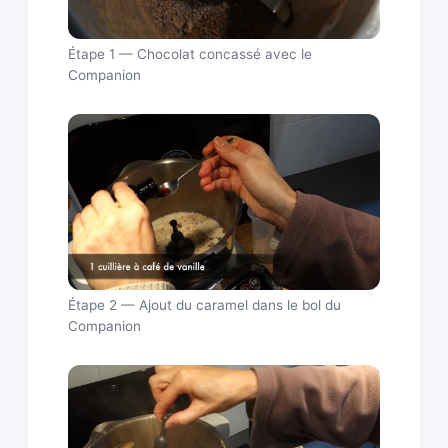
Étape 1 — Chocolat concassé avec le
Companion
Étape 2 — Ajout du caramel dans le bol du
Companion