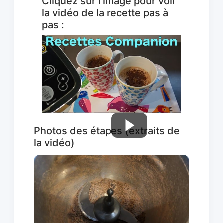
Cliquez sur l'image pour voir
la vidéo de la recette pas à
pas :
Photos des étapes (extraits de
la vidéo)