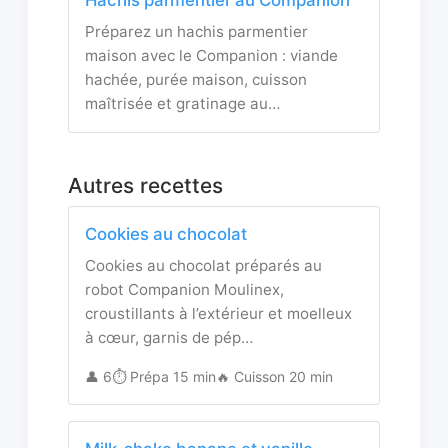
Préparez un hachis parmentier
maison avec le Companion : viande
hachée, purée maison, cuisson
maîtrisée et gratinage au…
Autres recettes
Cookies au chocolat
Cookies au chocolat préparés au
robot Companion Moulinex,
croustillants à l’extérieur et moelleux
à cœur, garnis de pép…
👤 6
⏱️ Prépa 15 min
🔥 Cuisson 20 min