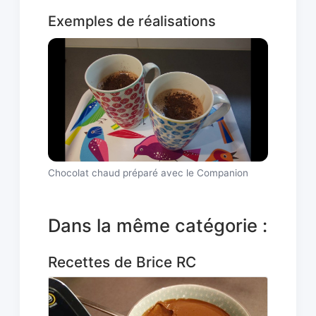
Exemples de réalisations
Chocolat chaud préparé avec le Companion
Dans la même catégorie :
Recettes de Brice RC