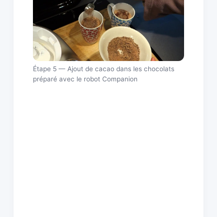
Étape 5 — Ajout de cacao dans les chocolats
préparé avec le robot Companion