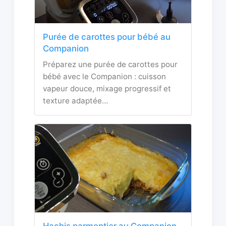
Purée de carottes pour bébé au
Companion
Préparez une purée de carottes pour
bébé avec le Companion : cuisson
vapeur douce, mixage progressif et
texture adaptée…
Hachis parmentier au Companion