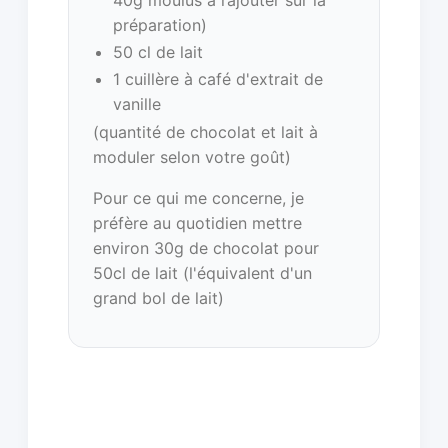
préparation)
50 cl de lait
1 cuillère à café d'extrait de
vanille
(quantité de chocolat et lait à
moduler selon votre goût)
Pour ce qui me concerne, je
préfère au quotidien mettre
environ 30g de chocolat pour
50cl de lait (l'équivalent d'un
grand bol de lait)