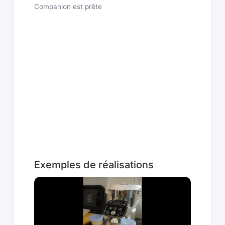
Companion est prête
Exemples de réalisations