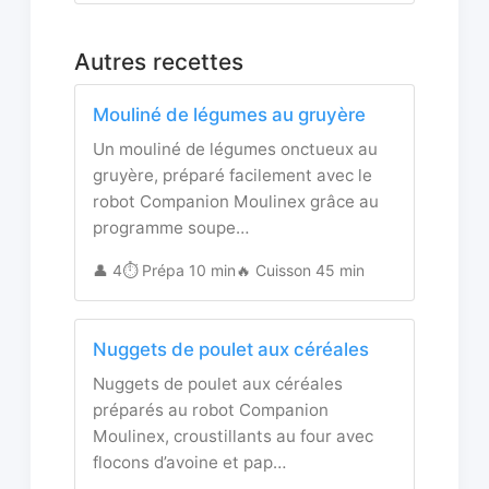
Autres recettes
Mouliné de légumes au gruyère
Un mouliné de légumes onctueux au
gruyère, préparé facilement avec le
robot Companion Moulinex grâce au
programme soupe…
👤 4
⏱️ Prépa 10 min
🔥 Cuisson 45 min
Nuggets de poulet aux céréales
Nuggets de poulet aux céréales
préparés au robot Companion
Moulinex, croustillants au four avec
flocons d’avoine et pap…