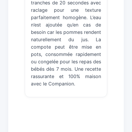
tranches de 20 secondes avec
raclage pour une texture
parfaitement homogène. L’eau
n’est ajoutée qu’en cas de
besoin car les pommes rendent
naturellement du jus. La
compote peut être mise en
pots, consommée rapidement
ou congelée pour les repas des
bébés dès 7 mois. Une recette
rassurante et 100% maison
avec le Companion.