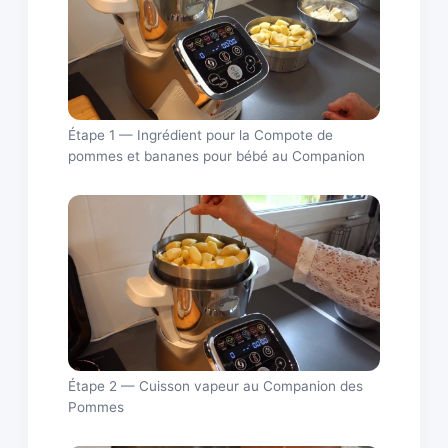
Étape 1 — Ingrédient pour la Compote de
pommes et bananes pour bébé au Companion
Étape 2 — Cuisson vapeur au Companion des
Pommes