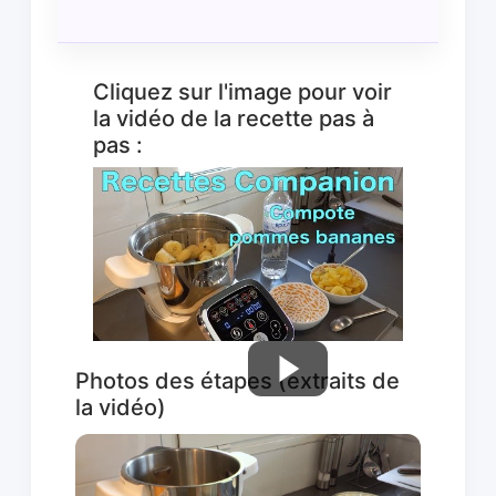
Cliquez sur l'image pour voir
la vidéo de la recette pas à
pas :
Photos des étapes (extraits de
la vidéo)