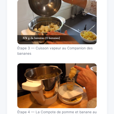
Étape 3 — Cuisson vapeur au Companion des
bananes
Étape 4 — La Compote de pomme et banane au