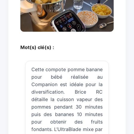
Mot(s) clé(s) :
Cette compote pomme banane
pour bébé réalisée au
Companion est idéale pour la
diversification. Brice RC
détaille la cuisson vapeur des
pommes pendant 30 minutes
puis des bananes 10 minutes
pour obtenir des fruits
fondants. L’UltraBlade mixe par