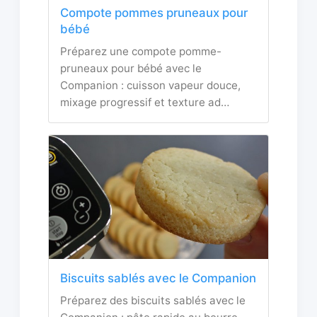
Compote pommes pruneaux pour
bébé
Préparez une compote pomme-
pruneaux pour bébé avec le
Companion : cuisson vapeur douce,
mixage progressif et texture ad…
Biscuits sablés avec le Companion
Préparez des biscuits sablés avec le