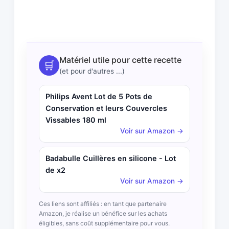
Matériel utile pour cette recette
🛒
(et pour d'autres ...)
Philips Avent Lot de 5 Pots de
Conservation et leurs Couvercles
Vissables 180 ml
Voir sur Amazon →
Badabulle Cuillères en silicone - Lot
de x2
Voir sur Amazon →
Ces liens sont affiliés : en tant que partenaire
Amazon, je réalise un bénéfice sur les achats
éligibles, sans coût supplémentaire pour vous.