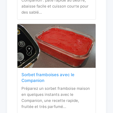
Companion : pâte rapide au beurre,
abaisse facile et cuisson courte pour
des sablé…
Sorbet framboises avec le
Companion
Préparez un sorbet framboise maison
en quelques instants avec le
Companion, une recette rapide,
fruitée et très parfumé…