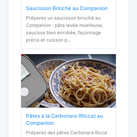
Saucisson Brioché au Companion
Préparez un saucisson brioché au
Companion : pâte levée moelleuse,
saucisse bien enrobée, façonnage
précis et cuisson p…
Pâtes à la Carbonara (Ricca) au
Companion
Préparez des pâtes Carbonara Ricca