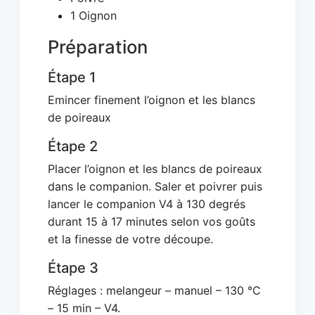
1 Oignon
Préparation
Étape 1
Emincer finement l’oignon et les blancs
de poireaux
Étape 2
Placer l’oignon et les blancs de poireaux
dans le companion. Saler et poivrer puis
lancer le companion V4 à 130 degrés
durant 15 à 17 minutes selon vos goûts
et la finesse de votre découpe.
Étape 3
Réglages : melangeur – manuel – 130 °C
– 15 min – V4.