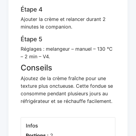
Étape 4
Ajouter la crème et relancer durant 2
minutes le companion.
Étape 5
Réglages : melangeur – manuel – 130 °C
– 2 min – V4.
Conseils
Ajoutez de la crème fraîche pour une
texture plus onctueuse. Cette fondue se
consomme pendant plusieurs jours au
réfrigérateur et se réchauffe facilement.
Infos
Portions :
2