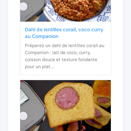
Dahl de lentilles corail, coco curry
au Companion
Préparez un dahl de lentilles corail au
Companion : lait de coco, curry,
cuisson douce et texture fondante
pour un plat…