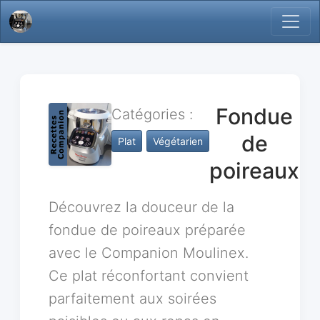
Fondue
Catégories :
de
Plat
Végétarien
poireaux
Découvrez la douceur de la
fondue de poireaux préparée
avec le Companion Moulinex.
Ce plat réconfortant convient
parfaitement aux soirées