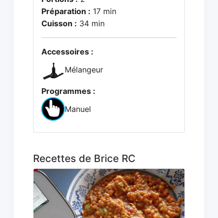
Préparation :
17 min
Cuisson :
34 min
Accessoires :
Mélangeur
Programmes :
Manuel
Recettes de Brice RC