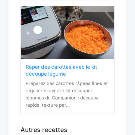
Râper des carottes avec le kit
découpe légume
Préparez des carottes râpées fines et
régulières avec le kit découpe-
légumes du Companion : découpe
rapide, texture par…
Autres recettes