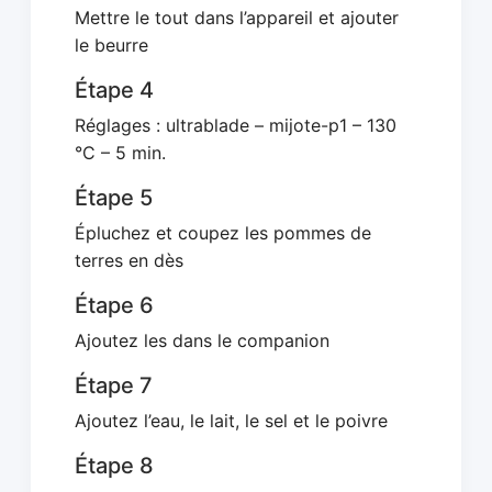
Mettre le tout dans l’appareil et ajouter
le beurre
Étape 4
Réglages : ultrablade – mijote-p1 – 130
°C – 5 min.
Étape 5
Épluchez et coupez les pommes de
terres en dès
Étape 6
Ajoutez les dans le companion
Étape 7
Ajoutez l’eau, le lait, le sel et le poivre
Étape 8