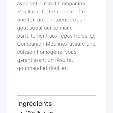
avec votre robot Companion
Moulinex. Cette recette offre
une texture onctueuse et un
goût subtil qui se marie
parfaitement aux repas froids. Le
Companion Moulinex assure une
cuisson homogène, vous
garantissant un résultat
gourmand et douillet.
Ingrédients
400g Poireaux