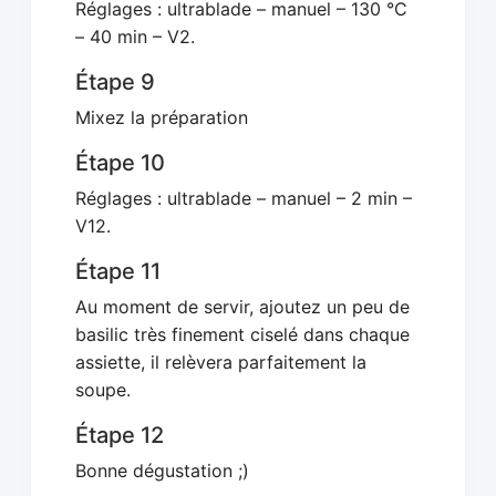
Réglages : ultrablade – manuel – 130 °C
– 40 min – V2.
Étape 9
Mixez la préparation
Étape 10
Réglages : ultrablade – manuel – 2 min –
V12.
Étape 11
Au moment de servir, ajoutez un peu de
basilic très finement ciselé dans chaque
assiette, il relèvera parfaitement la
soupe.
Étape 12
Bonne dégustation ;)