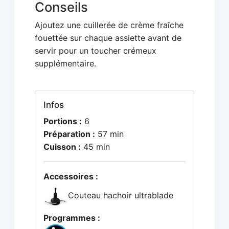
Conseils
Ajoutez une cuillerée de crème fraîche
fouettée sur chaque assiette avant de
servir pour un toucher crémeux
supplémentaire.
Infos
Portions :
6
Préparation :
57 min
Cuisson :
45 min
Accessoires :
Couteau hachoir ultrablade
Programmes :