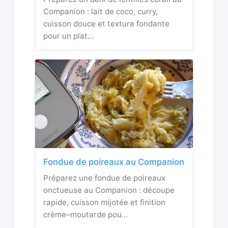
Companion : lait de coco, curry,
cuisson douce et texture fondante
pour un plat…
Fondue de poireaux au Companion
Préparez une fondue de poireaux
onctueuse au Companion : découpe
rapide, cuisson mijotée et finition
crème–moutarde pou…