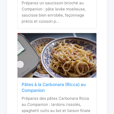
Préparez un saucisson brioché au
Companion : pâte levée moelleuse,
saucisse bien enrobée, façonnage
précis et cuisson p…
Pâtes à la Carbonara (Ricca) au
Companion
Préparez des pâtes Carbonara Ricca
au Companion : lardons rissolés,
spaghetti cuits au bol et liaison finale