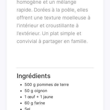
homogène et un mélange
rapide. Dorées à la poêle, elles
offrent une texture moelleuse à
l’intérieur et croustillante à
l’extérieur. Un plat simple et
convivial à partager en famille.
Ingrédients
500 g pommes de terre
50 g oignon
1 œuf + 1 jaune
60 g farine
Sel