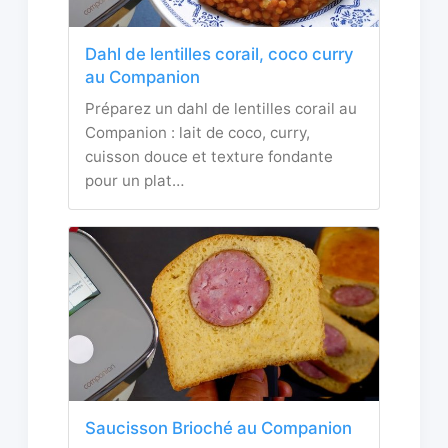
Dahl de lentilles corail, coco curry
au Companion
Préparez un dahl de lentilles corail au
Companion : lait de coco, curry,
cuisson douce et texture fondante
pour un plat…
Saucisson Brioché au Companion