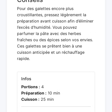
Pour des galettes encore plus
croustillantes, pressez légèrement la
préparation avant cuisson afin d’éliminer
l’excès d’humidité. Vous pouvez
parfumer la pâte avec des herbes
fraîches ou des épices selon vos envies.
Ces galettes se prêtent bien à une
cuisson anticipée et un réchauffage
rapide.
Infos
Portions :
4
Préparation :
10 min
Cuisson :
25 min