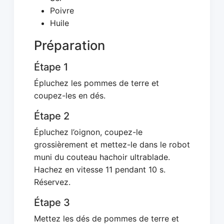
Poivre
Huile
Préparation
Étape 1
Épluchez les pommes de terre et
coupez-les en dés.
Étape 2
Épluchez l’oignon, coupez-le
grossièrement et mettez-le dans le robot
muni du couteau hachoir ultrablade.
Hachez en vitesse 11 pendant 10 s.
Réservez.
Étape 3
Mettez les dés de pommes de terre et