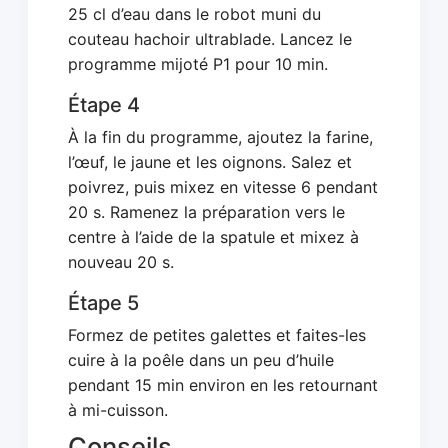
25 cl d’eau dans le robot muni du
couteau hachoir ultrablade. Lancez le
programme mijoté P1 pour 10 min.
Étape 4
À la fin du programme, ajoutez la farine,
l’œuf, le jaune et les oignons. Salez et
poivrez, puis mixez en vitesse 6 pendant
20 s. Ramenez la préparation vers le
centre à l’aide de la spatule et mixez à
nouveau 20 s.
Étape 5
Formez de petites galettes et faites-les
cuire à la poêle dans un peu d’huile
pendant 15 min environ en les retournant
à mi-cuisson.
Conseils