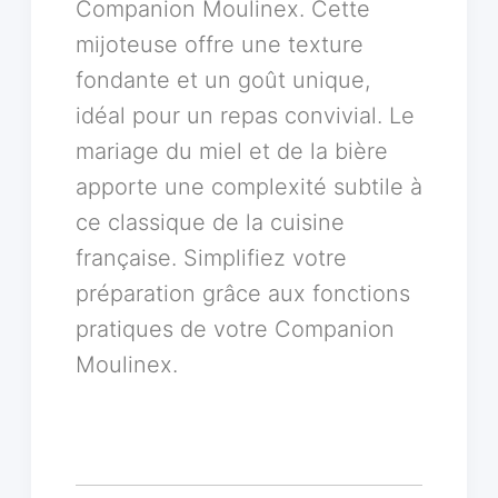
Companion Moulinex. Cette
mijoteuse offre une texture
fondante et un goût unique,
idéal pour un repas convivial. Le
mariage du miel et de la bière
apporte une complexité subtile à
ce classique de la cuisine
française. Simplifiez votre
préparation grâce aux fonctions
pratiques de votre Companion
Moulinex.