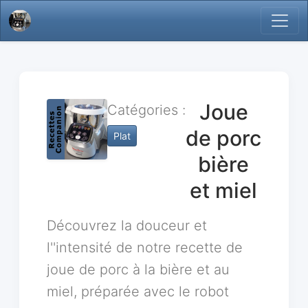
Joue
Catégories :
de porc
Plat
bière
et miel
Découvrez la douceur et
l''intensité de notre recette de
joue de porc à la bière et au
miel, préparée avec le robot