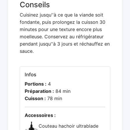
Conseils
Cuisinez jusqu''à ce que la viande soit
fondante, puis prolongez la cuisson 30
minutes pour une texture encore plus
moelleuse. Conservez au réfrigérateur
pendant jusqu''à 3 jours et réchauffez en
sauce.
Infos
Portions :
4
Préparation :
84 min
Cuisson :
78 min
Accessoires :
Couteau hachoir ultrablade