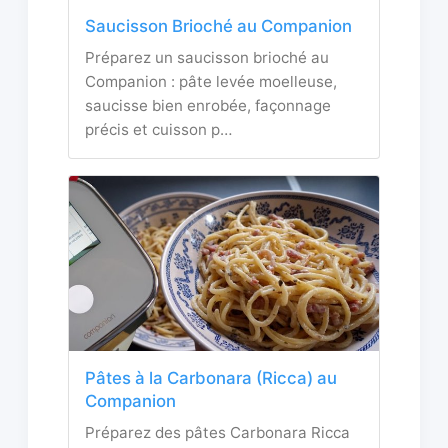
Saucisson Brioché au Companion
Préparez un saucisson brioché au
Companion : pâte levée moelleuse,
saucisse bien enrobée, façonnage
précis et cuisson p…
Pâtes à la Carbonara (Ricca) au
Companion
Préparez des pâtes Carbonara Ricca