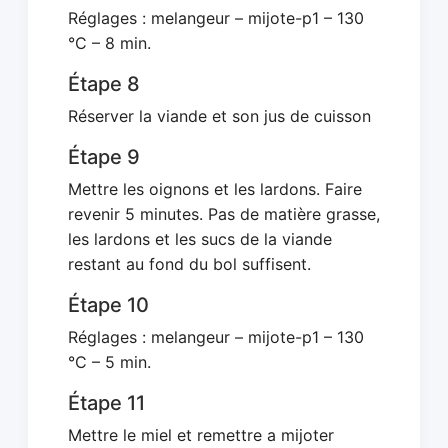
Réglages : melangeur – mijote-p1 – 130
°C – 8 min.
Étape 8
Réserver la viande et son jus de cuisson
Étape 9
Mettre les oignons et les lardons. Faire
revenir 5 minutes. Pas de matière grasse,
les lardons et les sucs de la viande
restant au fond du bol suffisent.
Étape 10
Réglages : melangeur – mijote-p1 – 130
°C – 5 min.
Étape 11
Mettre le miel et remettre a mijoter