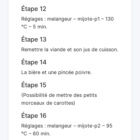
Étape 12
Réglages : melangeur – mijote-p1 – 130
°C – 5 min.
Étape 13
Remettre la viande et son jus de cuisson.
Étape 14
La bière et une pincée poivre.
Étape 15
(Possibilité de mettre des petits
morceaux de carottes)
Étape 16
Réglages : melangeur – mijote-p2 – 95
°C – 60 min.