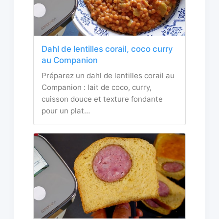
Dahl de lentilles corail, coco curry
au Companion
Préparez un dahl de lentilles corail au
Companion : lait de coco, curry,
cuisson douce et texture fondante
pour un plat…