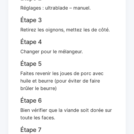
Réglages : ultrablade – manuel.
Étape 3
Retirez les oignons, mettez les de côté.
Étape 4
Changer pour le mélangeur.
Étape 5
Faites revenir les joues de porc avec
huile et beurre (pour éviter de faire
brûler le beurre)
Étape 6
Bien vérifier que la viande soit dorée sur
toute les faces.
Étape 7