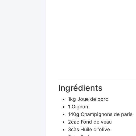
Ingrédients
1kg Joue de porc
1 Oignon
140g Champignons de paris
2càc Fond de veau
3càs Huile d''olive