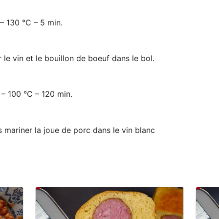
– 130 °C – 5 min.
 le vin et le bouillon de boeuf dans le bol.
 – 100 °C – 120 min.
s mariner la joue de porc dans le vin blanc