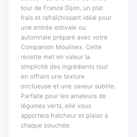
tour de France Dijon, un plat
frais et rafraîchissant idéal pour
une entrée estivale ou
automnale préparé avec votre
Companion Moulinex. Cette
recette met en valeur la
simplicité des ingrédients tout
en offrant une texture
onctueuse et une saveur subtile.
Parfaite pour les amateurs de
légumes verts, elle vous
apportera fraîcheur et plaisir à
chaque bouchée.