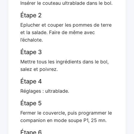
Insérer le couteau ultrablade dans le bol.
Étape 2
Eplucher et couper les pommes de terre
et la salade. Faire de même avec
l’échalote.
Étape 3
Mettre tous les ingrédients dans le bol,
salez et poivrez.
Étape 4
Réglages : ultrablade.
Étape 5
Fermer le couvercle, puis programmer le
companion en mode soupe P1, 25 mn.
Étape 6