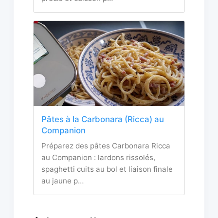
Pâtes à la Carbonara (Ricca) au
Companion
Préparez des pâtes Carbonara Ricca
au Companion : lardons rissolés,
spaghetti cuits au bol et liaison finale
au jaune p…