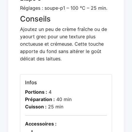
Réglages : soupe-p1 – 100 °C – 25 min.
Conseils
Ajoutez un peu de crème fraîche ou de
yaourt grec pour une texture plus
onctueuse et crémeuse. Cette touche
apporte du fond sans altérer le goût
délicat des laitues.
Infos
Portions :
4
Préparation :
40 min
Cuisson :
25 min
Accessoires :