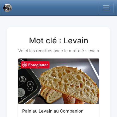
Mot clé : Levain
Voici les recettes avec le mot clé : levain
Enregistrer
Pain au Levain au Companion