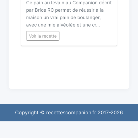
Ce pain au levain au Companion décrit
par Brice RC permet de réussir à la
maison un vrai pain de boulanger,
avec une mie alvéolée et une cr…
Voir la recette
Copyright © recettescompanion.fr 2017-2026