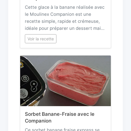
Cette glace à la banane réalisée avec
le Moulinex Companion est une
recette simple, rapide et crémeuse,
idéale pour préparer un dessert mai…
Voir la recette
Sorbet Banane-Fraise avec le
Companion
Ce sorbet banane fraise express se