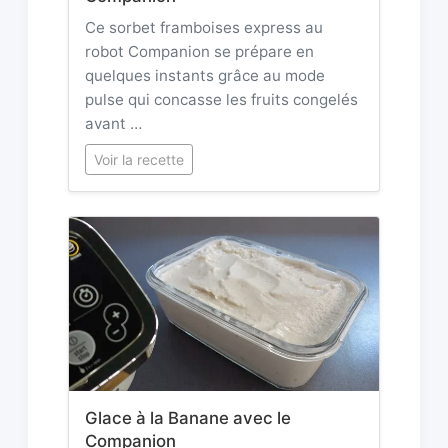
Ce sorbet framboises express au
robot Companion se prépare en
quelques instants grâce au mode
pulse qui concasse les fruits congelés
avant …
Voir la recette
Glace à la Banane avec le
Companion