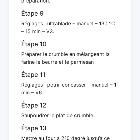
préparation.
Étape 9
Réglages : ultrablade – manuel – 130 °C
– 15 min – V3.
Étape 10
Préparer le crumble en mélangeant la
farine le beurre et le parmesan
Étape 11
Réglages : petrir-concasser – manuel – 1
min – V6.
Étape 12
Saupoudrer le plat de crumble.
Étape 13
Mettre au four à 210 degré jusqu’à ce