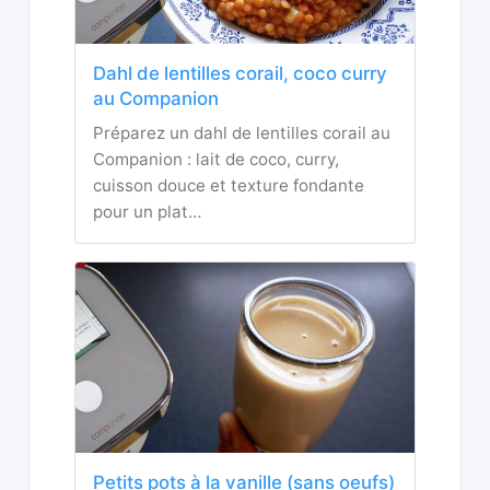
Dahl de lentilles corail, coco curry
au Companion
Préparez un dahl de lentilles corail au
Companion : lait de coco, curry,
cuisson douce et texture fondante
pour un plat…
Petits pots à la vanille (sans oeufs)