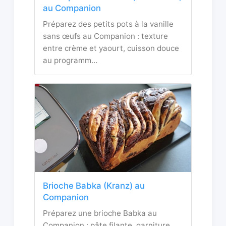
au Companion
Préparez des petits pots à la vanille
sans œufs au Companion : texture
entre crème et yaourt, cuisson douce
au programm…
Brioche Babka (Kranz) au
Companion
Préparez une brioche Babka au
Companion : pâte filante, garniture