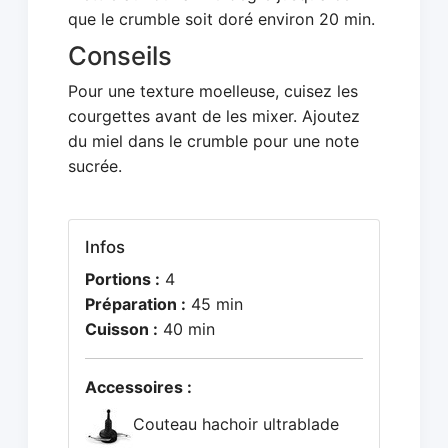
que le crumble soit doré environ 20 min.
Conseils
Pour une texture moelleuse, cuisez les
courgettes avant de les mixer. Ajoutez
du miel dans le crumble pour une note
sucrée.
Infos
Portions :
4
Préparation :
45 min
Cuisson :
40 min
Accessoires :
Couteau hachoir ultrablade