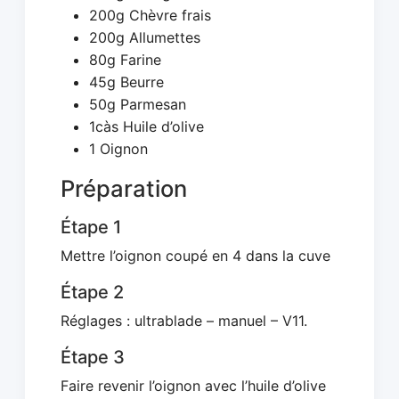
200g Chèvre frais
200g Allumettes
80g Farine
45g Beurre
50g Parmesan
1càs Huile d’olive
1 Oignon
Préparation
Étape 1
Mettre l’oignon coupé en 4 dans la cuve
Étape 2
Réglages : ultrablade – manuel – V11.
Étape 3
Faire revenir l’oignon avec l’huile d’olive