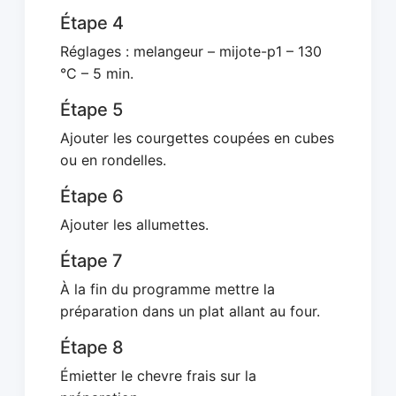
Étape 4
Réglages : melangeur – mijote-p1 – 130
°C – 5 min.
Étape 5
Ajouter les courgettes coupées en cubes
ou en rondelles.
Étape 6
Ajouter les allumettes.
Étape 7
À la fin du programme mettre la
préparation dans un plat allant au four.
Étape 8
Émietter le chevre frais sur la