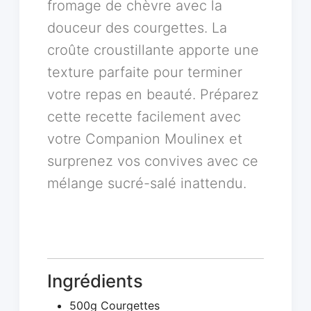
fromage de chèvre avec la
douceur des courgettes. La
croûte croustillante apporte une
texture parfaite pour terminer
votre repas en beauté. Préparez
cette recette facilement avec
votre Companion Moulinex et
surprenez vos convives avec ce
mélange sucré-salé inattendu.
Ingrédients
500g Courgettes