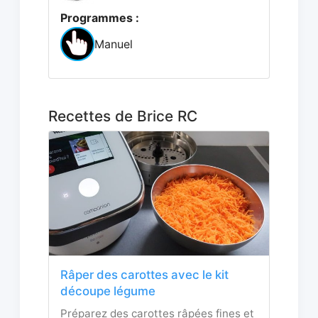
Programmes :
Manuel
Recettes de Brice RC
Râper des carottes avec le kit
découpe légume
Préparez des carottes râpées fines et