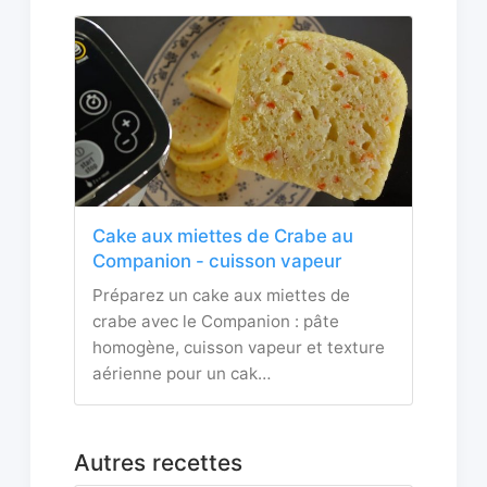
Cake aux miettes de Crabe au
Companion - cuisson vapeur
Préparez un cake aux miettes de
crabe avec le Companion : pâte
homogène, cuisson vapeur et texture
aérienne pour un cak…
Autres recettes