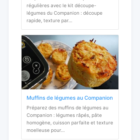
régulières avec le kit découpe-
légumes du Companion : découpe
rapide, texture par…
Muffins de légumes au Companion
Préparez des muffins de légumes au
Companion : légumes râpés, pâte
homogène, cuisson parfaite et texture
moelleuse pour…