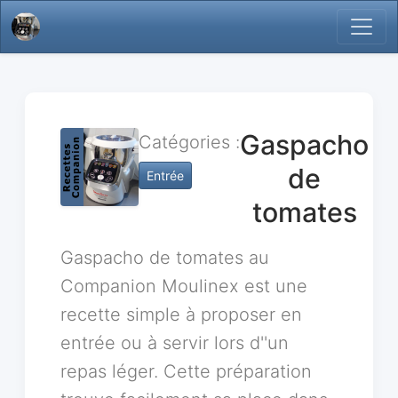
Gaspacho
Catégories :
de
Entrée
tomates
Gaspacho de tomates au
Companion Moulinex est une
recette simple à proposer en
entrée ou à servir lors d''un
repas léger. Cette préparation