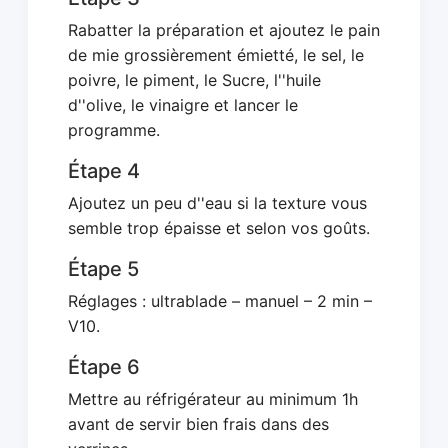
Rabatter la préparation et ajoutez le pain
de mie grossièrement émietté, le sel, le
poivre, le piment, le Sucre, l''huile
d''olive, le vinaigre et lancer le
programme.
Étape 4
Ajoutez un peu d''eau si la texture vous
semble trop épaisse et selon vos goûts.
Étape 5
Réglages : ultrablade – manuel – 2 min –
V10.
Étape 6
Mettre au réfrigérateur au minimum 1h
avant de servir bien frais dans des