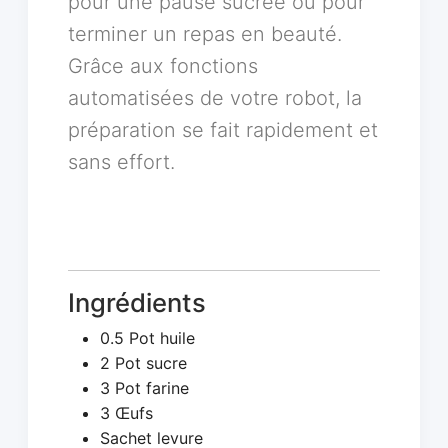
pour une pause sucrée ou pour
terminer un repas en beauté.
Grâce aux fonctions
automatisées de votre robot, la
préparation se fait rapidement et
sans effort.
Ingrédients
0.5 Pot huile
2 Pot sucre
3 Pot farine
3 Œufs
Sachet levure