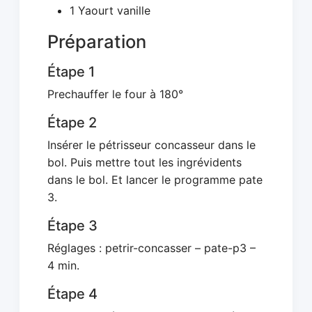
1 Yaourt vanille
Préparation
Étape 1
Prechauffer le four à 180°
Étape 2
Insérer le pétrisseur concasseur dans le
bol. Puis mettre tout les ingrévidents
dans le bol. Et lancer le programme pate
3.
Étape 3
Réglages : petrir-concasser – pate-p3 –
4 min.
Étape 4