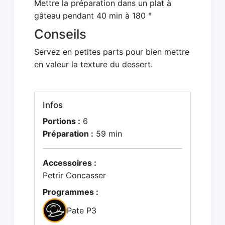
Mettre la préparation dans un plat à
gâteau pendant 40 min à 180 °
Conseils
Servez en petites parts pour bien mettre
en valeur la texture du dessert.
Infos
Portions :
6
Préparation :
59 min
Accessoires :
Petrir Concasser
Programmes :
Pate P3