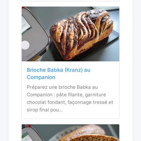
Brioche Babka (Kranz) au
Companion
Préparez une brioche Babka au
Companion : pâte filante, garniture
chocolat fondant, façonnage tressé et
sirop final pou…