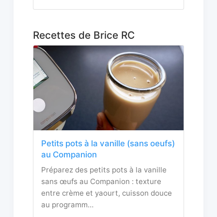
Recettes de Brice RC
Petits pots à la vanille (sans oeufs)
au Companion
Préparez des petits pots à la vanille
sans œufs au Companion : texture
entre crème et yaourt, cuisson douce
au programm…