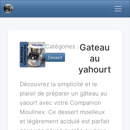
Gateau
Catégories :
au
Dessert
yahourt
Découvrez la simplicité et le
plaisir de préparer un gâteau au
yaourt avec votre Companion
Moulinex. Ce dessert moelleux
et légèrement acidulé est parfait