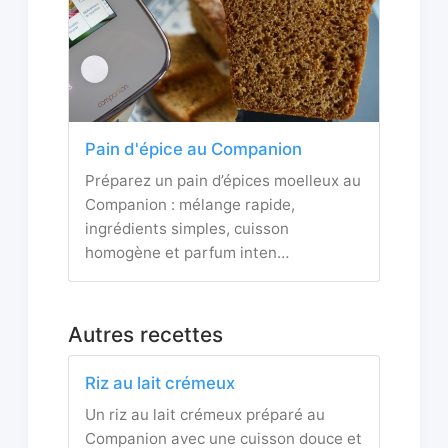
Pain d'épice au Companion
Préparez un pain d’épices moelleux au
Companion : mélange rapide,
ingrédients simples, cuisson
homogène et parfum inten…
Autres recettes
Riz au lait crémeux
Un riz au lait crémeux préparé au
Companion avec une cuisson douce et