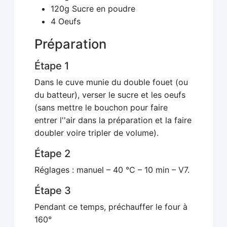
120g Sucre en poudre
4 Oeufs
Préparation
Étape 1
Dans le cuve munie du double fouet (ou
du batteur), verser le sucre et les oeufs
(sans mettre le bouchon pour faire
entrer l''air dans la préparation et la faire
doubler voire tripler de volume).
Étape 2
Réglages : manuel – 40 °C – 10 min – V7.
Étape 3
Pendant ce temps, préchauffer le four à
160°