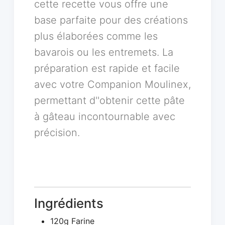
cette recette vous offre une
base parfaite pour des créations
plus élaborées comme les
bavarois ou les entremets. La
préparation est rapide et facile
avec votre Companion Moulinex,
permettant d''obtenir cette pâte
à gâteau incontournable avec
précision.
Ingrédients
120g Farine