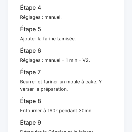
Étape 4
Réglages : manuel.
Étape 5
Ajouter la farine tamisée.
Étape 6
Réglages : manuel – 1 min – V2.
Étape 7
Beurrer et fariner un moule à cake. Y
verser la préparation.
Étape 8
Enfourner à 160° pendant 30mn
Étape 9