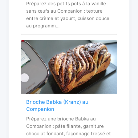
Préparez des petits pots à la vanille
sans œufs au Companion : texture
entre crème et yaourt, cuisson douce
au programm…
Brioche Babka (Kranz) au
Companion
Préparez une brioche Babka au
Companion : pâte filante, garniture
chocolat fondant, façonnage tressé et