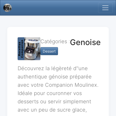
Genoise
Catégories :
Dessert
Découvrez la légèreté d''une
authentique génoise préparée
avec votre Companion Moulinex.
Idéale pour couronner vos
desserts ou servir simplement
avec un peu de sucre glace,