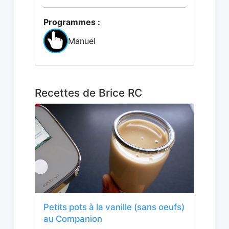
Programmes :
Manuel
Recettes de Brice RC
Petits pots à la vanille (sans oeufs)
au Companion