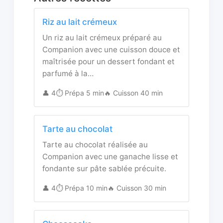
Riz au lait crémeux
Un riz au lait crémeux préparé au
Companion avec une cuisson douce et
maîtrisée pour un dessert fondant et
parfumé à la…
👤 4
⏱️ Prépa 5 min
🔥 Cuisson 40 min
Tarte au chocolat
Tarte au chocolat réalisée au
Companion avec une ganache lisse et
fondante sur pâte sablée précuite.
👤 4
⏱️ Prépa 10 min
🔥 Cuisson 30 min