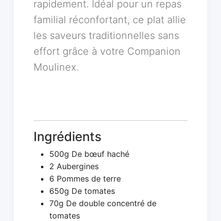
rapidement. Idéal pour un repas
familial réconfortant, ce plat allie
les saveurs traditionnelles sans
effort grâce à votre Companion
Moulinex.
Ingrédients
500g De bœuf haché
2 Aubergines
6 Pommes de terre
650g De tomates
70g De double concentré de
tomates