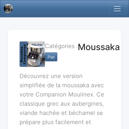
Moussaka
Catégories :
Plat
Découvrez une version
simplifiée de la moussaka avec
votre Companion Moulinex. Ce
classique grec aux aubergines,
viande hachée et béchamel se
prépare plus facilement et