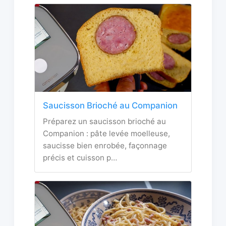
Saucisson Brioché au Companion
Préparez un saucisson brioché au
Companion : pâte levée moelleuse,
saucisse bien enrobée, façonnage
précis et cuisson p…