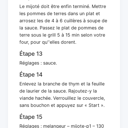
Le mijoté doit être enfin terminé. Mettre
les pommes de terres dans un plat et
arrosez les de 4 à 6 cuillères à soupe de
la sauce. Passez le plat de pommes de
terre sous le grill 5 à 15 min selon votre
four, pour qu''elles dorent.
Étape 13
Réglages : sauce.
Étape 14
Enlevez la branche de thym et la feuille
de laurier de la sauce. Rajoutez-y la
viande hachée. Verrouillez le couvercle,
sans bouchon et appuyez sur « Start ».
Étape 15
Réglages : melangeur – mijote-p1 – 130