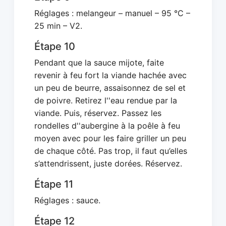
Réglages : melangeur – manuel – 95 °C –
25 min – V2.
Étape 10
Pendant que la sauce mijote, faite
revenir à feu fort la viande hachée avec
un peu de beurre, assaisonnez de sel et
de poivre. Retirez l''eau rendue par la
viande. Puis, réservez. Passez les
rondelles d''aubergine à la poêle à feu
moyen avec pour les faire griller un peu
de chaque côté. Pas trop, il faut qu’elles
s’attendrissent, juste dorées. Réservez.
Étape 11
Réglages : sauce.
Étape 12