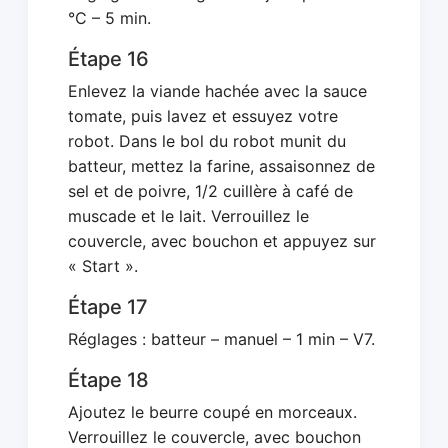
°C – 5 min.
Étape 16
Enlevez la viande hachée avec la sauce
tomate, puis lavez et essuyez votre
robot. Dans le bol du robot munit du
batteur, mettez la farine, assaisonnez de
sel et de poivre, 1/2 cuillère à café de
muscade et le lait. Verrouillez le
couvercle, avec bouchon et appuyez sur
« Start ».
Étape 17
Réglages : batteur – manuel – 1 min – V7.
Étape 18
Ajoutez le beurre coupé en morceaux.
Verrouillez le couvercle, avec bouchon