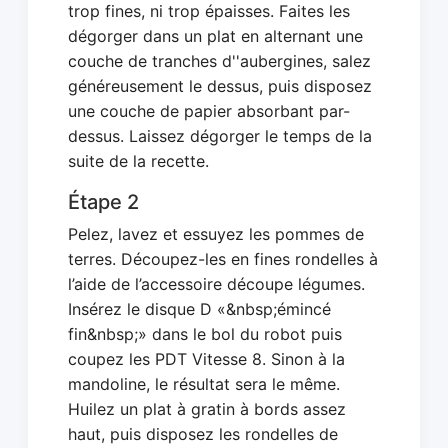
trop fines, ni trop épaisses. Faites les
dégorger dans un plat en alternant une
couche de tranches d''aubergines, salez
généreusement le dessus, puis disposez
une couche de papier absorbant par-
dessus. Laissez dégorger le temps de la
suite de la recette.
Étape 2
Pelez, lavez et essuyez les pommes de
terres. Découpez-les en fines rondelles à
l’aide de l’accessoire découpe légumes.
Insérez le disque D «&nbsp;émincé
fin&nbsp;» dans le bol du robot puis
coupez les PDT Vitesse 8. Sinon à la
mandoline, le résultat sera le même.
Huilez un plat à gratin à bords assez
haut, puis disposez les rondelles de