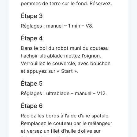
pommes de terre sur le fond. Réservez.
Étape 3
Réglages : manuel – 1 min – V8.
Étape 4
Dans le bol du robot muni du couteau
hachoir ultrablade mettez l’oignon.
Verrouillez le couvercle, avec bouchon
et appuyez sur « Start ».
Étape 5
Réglages : ultrablade – manuel – V12.
Étape 6
Raclez les bords à l’aide d’une spatule.
Remplacez le couteau par le mélangeur
et versez un filet d’huile d’olive sur