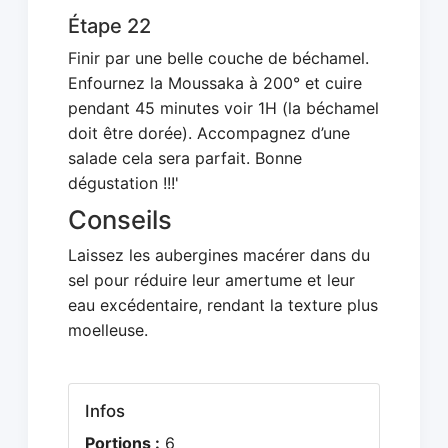
Étape 22
Finir par une belle couche de béchamel.
Enfournez la Moussaka à 200° et cuire
pendant 45 minutes voir 1H (la béchamel
doit être dorée). Accompagnez d’une
salade cela sera parfait. Bonne
dégustation !!!'
Conseils
Laissez les aubergines macérer dans du
sel pour réduire leur amertume et leur
eau excédentaire, rendant la texture plus
moelleuse.
Infos
Portions :
6