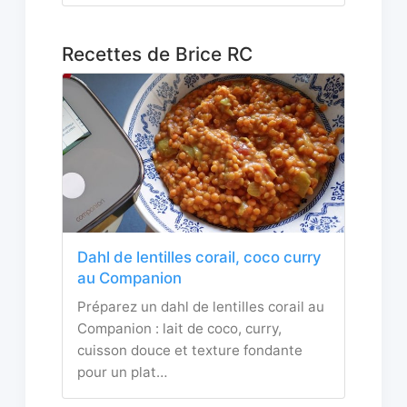
Recettes de Brice RC
Dahl de lentilles corail, coco curry
au Companion
Préparez un dahl de lentilles corail au
Companion : lait de coco, curry,
cuisson douce et texture fondante
pour un plat…