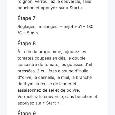
l’oignon. Verrouillez le couvercle, sans
bouchon et appuyez sur « Start ».
Étape 7
Réglages : melangeur – mijote-p1 – 130
°C – 5 min.
Étape 8
À la fin du programme, rajoutez les
tomates coupées en dés, le double
concentré de tomate, les gousses d’ail
pressées, 2 cuillères à soupe d''huile
d''olive, la cannelle, le miel, la branche
de thym, la feuille de laurier et
assaisonnez de sel et de poivre.
Verrouillez le couvercle, sans bouchon et
appuyez sur « Start ».
Étape 9