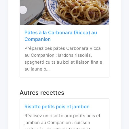
Pâtes à la Carbonara (Ricca) au
Companion
Préparez des pâtes Carbonara Ricca
au Companion : lardons rissolés,
spaghetti cuits au bol et liaison finale
au jaune p…
Autres recettes
Risotto petits pois et jambon
Réalisez un risotto aux petits pois et
jambon au Companion : cuisson