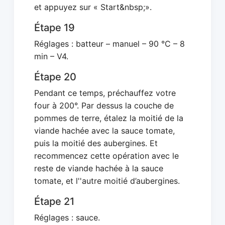
et appuyez sur « Start&nbsp;».
Étape 19
Réglages : batteur – manuel – 90 °C – 8
min – V4.
Étape 20
Pendant ce temps, préchauffez votre
four à 200°. Par dessus la couche de
pommes de terre, étalez la moitié de la
viande hachée avec la sauce tomate,
puis la moitié des aubergines. Et
recommencez cette opération avec le
reste de viande hachée à la sauce
tomate, et l''autre moitié d’aubergines.
Étape 21
Réglages : sauce.