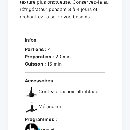
texture plus onctueuse. Conservez-la au
réfrigérateur pendant 3 à 4 jours et
réchauffez-la selon vos besoins.
Infos
Portions :
4
Préparation :
20 min
Cuisson :
15 min
Accessoires :
Couteau hachoir ultrablade
Mélangeur
Programmes :
Manuel