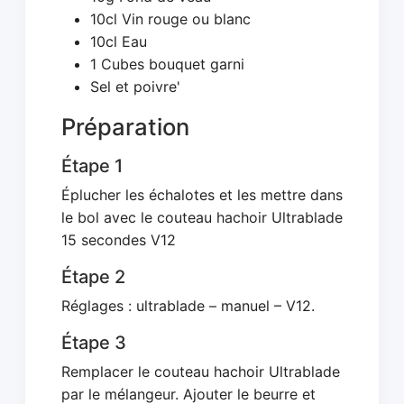
10cl Vin rouge ou blanc
10cl Eau
1 Cubes bouquet garni
Sel et poivre'
Préparation
Étape 1
Éplucher les échalotes et les mettre dans
le bol avec le couteau hachoir Ultrablade
15 secondes V12
Étape 2
Réglages : ultrablade – manuel – V12.
Étape 3
Remplacer le couteau hachoir Ultrablade
par le mélangeur. Ajouter le beurre et