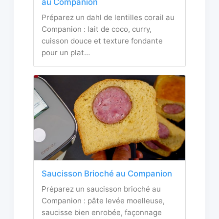
au Companion
Préparez un dahl de lentilles corail au
Companion : lait de coco, curry,
cuisson douce et texture fondante
pour un plat…
Saucisson Brioché au Companion
Préparez un saucisson brioché au
Companion : pâte levée moelleuse,
saucisse bien enrobée, façonnage