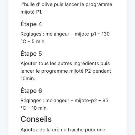
l''huile d''olive puis lancer le programme
mijoté P1.
Étape 4
Réglages : melangeur – mijote-p1 – 130
°C – 5 min.
Étape 5
Ajouter tous les autres ingrédients puis
lancer le programme mijoté P2 pendant
10min.
Étape 6
Réglages : melangeur – mijote-p2 – 95
°C – 10 min.
Conseils
Ajoutez de la crème fraîche pour une