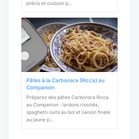
précis et cuisson p…
Pâtes à la Carbonara (Ricca) au
Companion
Préparez des pâtes Carbonara Ricca
au Companion : lardons rissolés,
spaghetti cuits au bol et liaison finale
au jaune p…