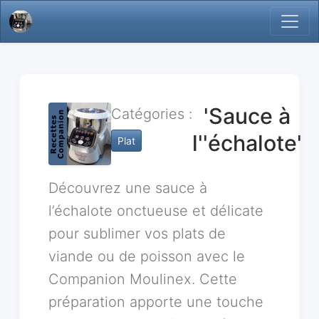
'Sauce à
Catégories :
l''échalote'
Plat
Découvrez une sauce à
l’échalote onctueuse et délicate
pour sublimer vos plats de
viande ou de poisson avec le
Companion Moulinex. Cette
préparation apporte une touche