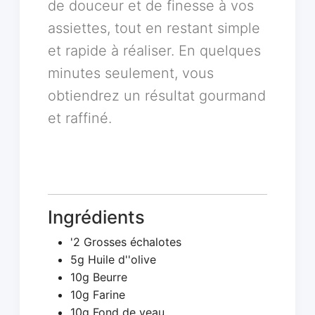
de douceur et de finesse à vos
assiettes, tout en restant simple
et rapide à réaliser. En quelques
minutes seulement, vous
obtiendrez un résultat gourmand
et raffiné.
Ingrédients
'2 Grosses échalotes
5g Huile d''olive
10g Beurre
10g Farine
10g Fond de veau