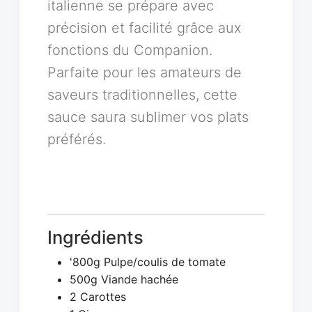
italienne se prépare avec
précision et facilité grâce aux
fonctions du Companion.
Parfaite pour les amateurs de
saveurs traditionnelles, cette
sauce saura sublimer vos plats
préférés.
Ingrédients
'800g Pulpe/coulis de tomate
500g Viande hachée
2 Carottes