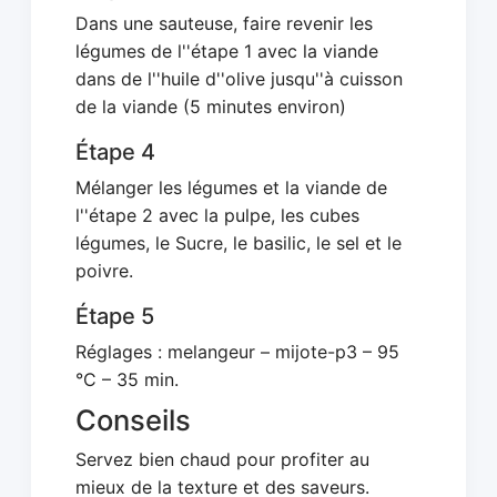
Dans une sauteuse, faire revenir les
légumes de l''étape 1 avec la viande
dans de l''huile d''olive jusqu''à cuisson
de la viande (5 minutes environ)
Étape 4
Mélanger les légumes et la viande de
l''étape 2 avec la pulpe, les cubes
légumes, le Sucre, le basilic, le sel et le
poivre.
Étape 5
Réglages : melangeur – mijote-p3 – 95
°C – 35 min.
Conseils
Servez bien chaud pour profiter au
mieux de la texture et des saveurs.