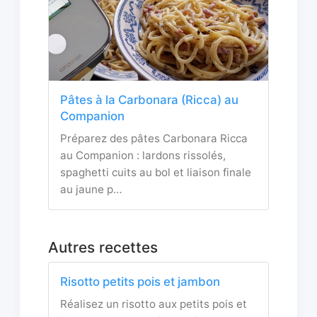
Pâtes à la Carbonara (Ricca) au
Companion
Préparez des pâtes Carbonara Ricca
au Companion : lardons rissolés,
spaghetti cuits au bol et liaison finale
au jaune p…
Autres recettes
Risotto petits pois et jambon
Réalisez un risotto aux petits pois et