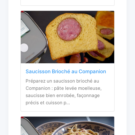
Saucisson Brioché au Companion
Préparez un saucisson brioché au
Companion : pâte levée moelleuse,
saucisse bien enrobée, façonnage
précis et cuisson p…