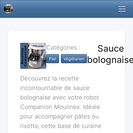
Sauce
Catégories :
bolognais
Plat
Végétarien
Découvrez la recette
incontournable de sauce
bolognaise avec votre robot
Companion Moulinex. Idéale
pour accompagner pâtes ou
risotto, cette base de cuisine