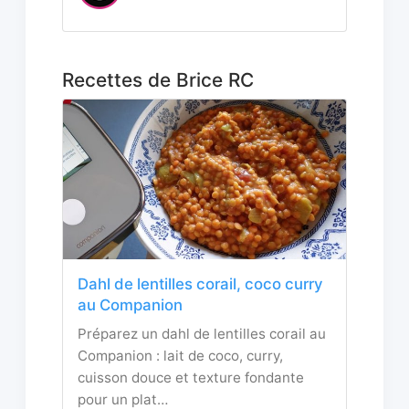
Recettes de Brice RC
Dahl de lentilles corail, coco curry
au Companion
Préparez un dahl de lentilles corail au
Companion : lait de coco, curry,
cuisson douce et texture fondante
pour un plat…