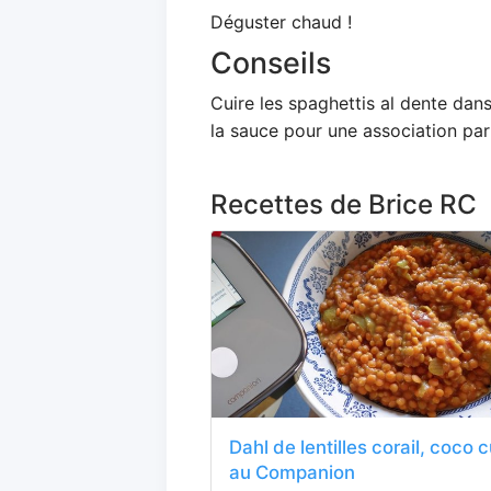
Déguster chaud !
Conseils
Cuire les spaghettis al dente dans
la sauce pour une association par
Recettes de Brice RC
Dahl de lentilles corail, coco 
au Companion