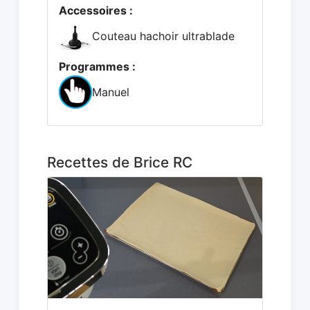
Accessoires :
Couteau hachoir ultrablade
Programmes :
Manuel
Recettes de Brice RC