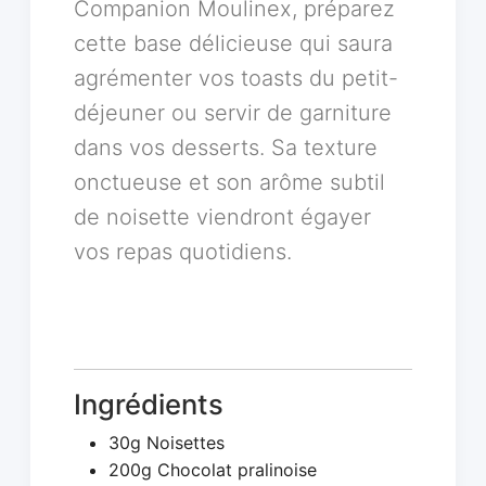
Companion Moulinex, préparez
cette base délicieuse qui saura
agrémenter vos toasts du petit-
déjeuner ou servir de garniture
dans vos desserts. Sa texture
onctueuse et son arôme subtil
de noisette viendront égayer
vos repas quotidiens.
Ingrédients
30g Noisettes
200g Chocolat pralinoise