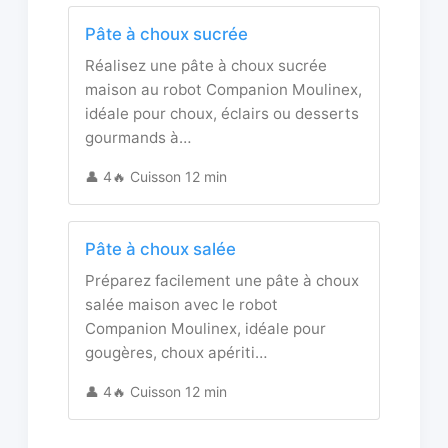
Pâte à choux sucrée
Réalisez une pâte à choux sucrée
maison au robot Companion Moulinex,
idéale pour choux, éclairs ou desserts
gourmands à…
👤 4
🔥 Cuisson 12 min
Pâte à choux salée
Préparez facilement une pâte à choux
salée maison avec le robot
Companion Moulinex, idéale pour
gougères, choux apériti…
👤 4
🔥 Cuisson 12 min