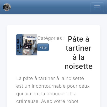
Pâte à
Catégories :
tartiner
Pâte
à la
noisette
La pâte à tartiner à la noisette
est un incontournable pour ceux
qui aiment la douceur et la
crémeuse. Avec votre robot