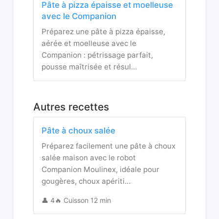
Pâte à pizza épaisse et moelleuse
avec le Companion
Préparez une pâte à pizza épaisse,
aérée et moelleuse avec le
Companion : pétrissage parfait,
pousse maîtrisée et résul…
Autres recettes
Pâte à choux salée
Préparez facilement une pâte à choux
salée maison avec le robot
Companion Moulinex, idéale pour
gougères, choux apériti…
👤 4
🔥 Cuisson 12 min