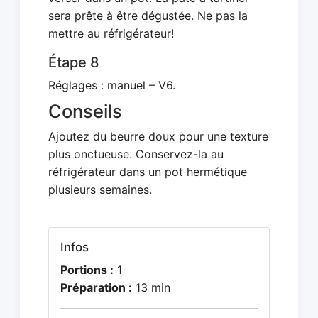
sera prête à être dégustée. Ne pas la
mettre au réfrigérateur!
Étape 8
Réglages : manuel – V6.
Conseils
Ajoutez du beurre doux pour une texture
plus onctueuse. Conservez-la au
réfrigérateur dans un pot hermétique
plusieurs semaines.
Infos
Portions :
1
Préparation :
13 min