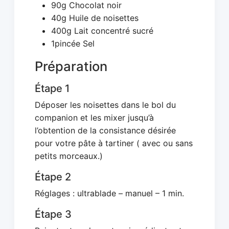
90g Chocolat noir
40g Huile de noisettes
400g Lait concentré sucré
1pincée Sel
Préparation
Étape 1
Déposer les noisettes dans le bol du
companion et les mixer jusqu’à
l’obtention de la consistance désirée
pour votre pâte à tartiner ( avec ou sans
petits morceaux.)
Étape 2
Réglages : ultrablade – manuel – 1 min.
Étape 3