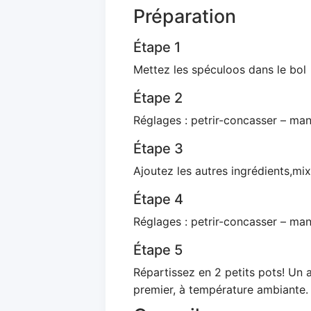
Préparation
Étape 1
Mettez les spéculoos dans le bol
Étape 2
Réglages : petrir-concasser – man
Étape 3
Ajoutez les autres ingrédients,mix
Étape 4
Réglages : petrir-concasser – man
Étape 5
Répartissez en 2 petits pots! Un 
premier, à température ambiante.