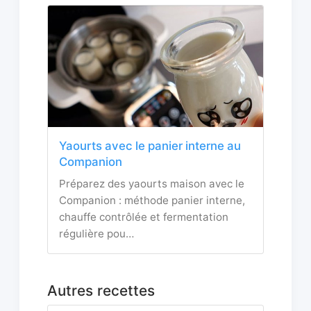
Yaourts avec le panier interne au
Companion
Préparez des yaourts maison avec le
Companion : méthode panier interne,
chauffe contrôlée et fermentation
régulière pou…
Autres recettes