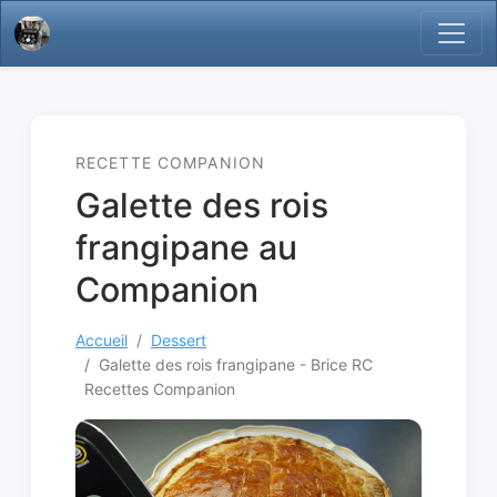
RECETTE COMPANION
Galette des rois
frangipane au
Companion
Accueil
Dessert
Galette des rois frangipane - Brice RC
Recettes Companion