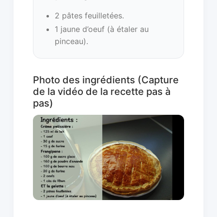
2 pâtes feuilletées.
1 jaune d’oeuf (à étaler au
pinceau).
Photo des ingrédients (Capture
de la vidéo de la recette pas à
pas)