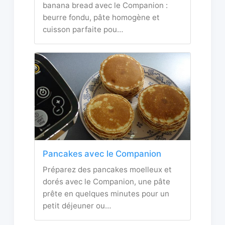
banana bread avec le Companion :
beurre fondu, pâte homogène et
cuisson parfaite pou…
Pancakes avec le Companion
Préparez des pancakes moelleux et
dorés avec le Companion, une pâte
prête en quelques minutes pour un
petit déjeuner ou…