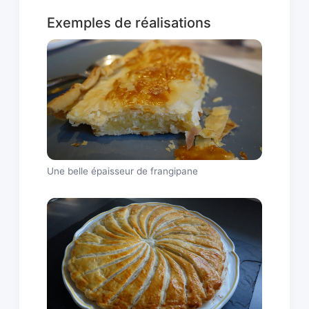
Exemples de réalisations
Une belle épaisseur de frangipane