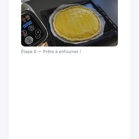
Étape 6 — Prête à enfourner !