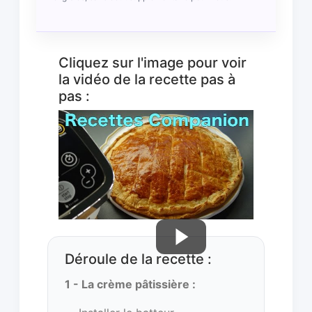
Cliquez sur l'image pour voir
la vidéo de la recette pas à
pas :
Déroule de la recette :
1 - La crème pâtissière :