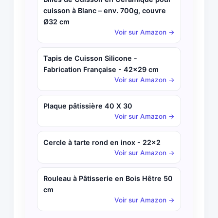
cuisson à Blanc – env. 700g, couvre
Ø32 cm
Voir sur Amazon →
Tapis de Cuisson Silicone -
Fabrication Française - 42x29 cm
Voir sur Amazon →
Plaque pâtissière 40 X 30
Voir sur Amazon →
Cercle à tarte rond en inox - 22x2
Voir sur Amazon →
Rouleau à Pâtisserie en Bois Hêtre 50
cm
Voir sur Amazon →