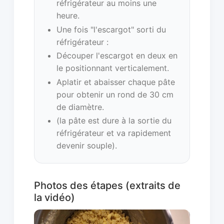
réfrigérateur au moins une
heure.
Une fois "l'escargot" sorti du
réfrigérateur :
Découper l'escargot en deux en
le positionnant verticalement.
Aplatir et abaisser chaque pâte
pour obtenir un rond de 30 cm
de diamètre.
(la pâte est dure à la sortie du
réfrigérateur et va rapidement
devenir souple).
Photos des étapes (extraits de
la vidéo)