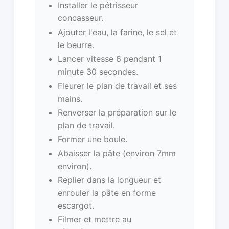
Installer le pétrisseur
concasseur.
Ajouter l'eau, la farine, le sel et
le beurre.
Lancer vitesse 6 pendant 1
minute 30 secondes.
Fleurer le plan de travail et ses
mains.
Renverser la préparation sur le
plan de travail.
Former une boule.
Abaisser la pâte (environ 7mm
environ).
Replier dans la longueur et
enrouler la pâte en forme
escargot.
Filmer et mettre au