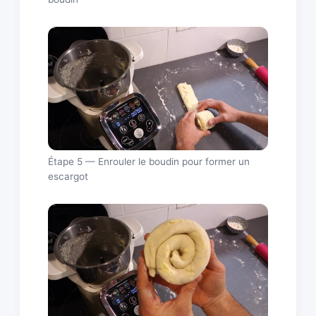
Étape 5 — Enrouler le boudin pour former un
escargot