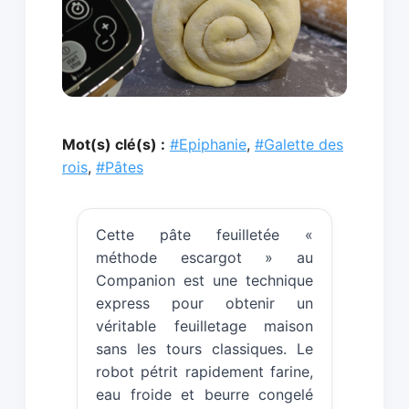
Mot(s) clé(s) :
#Epiphanie
,
#Galette des
rois
,
#Pâtes
Cette pâte feuilletée «
méthode escargot » au
Companion est une technique
express pour obtenir un
véritable feuilletage maison
sans les tours classiques. Le
robot pétrit rapidement farine,
eau froide et beurre congelé