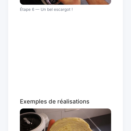
Étape 6 — Un bel escargot !
Exemples de réalisations