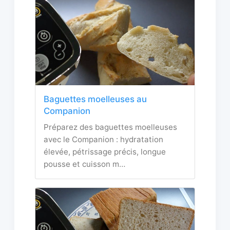
Baguettes moelleuses au
Companion
Préparez des baguettes moelleuses
avec le Companion : hydratation
élevée, pétrissage précis, longue
pousse et cuisson m…