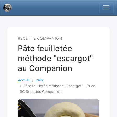
RECETTE COMPANION
Pâte feuilletée
méthode "escargot"
au Companion
Accueil
Pain
Pâte feuilletée méthode "Escargot" - Brice
RC Recettes Companion