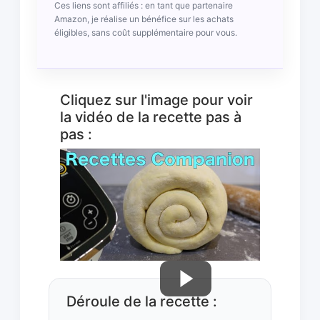
Ces liens sont affiliés : en tant que partenaire
Amazon, je réalise un bénéfice sur les achats
éligibles, sans coût supplémentaire pour vous.
Cliquez sur l'image pour voir
la vidéo de la recette pas à
pas :
Déroule de la recette :