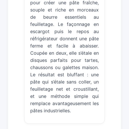
pour créer une pâte fraîche,
souple et riche en morceaux
de beurre essentiels au
feuilletage. Le façonnage en
escargot puis le repos au
réfrigérateur donnent une pâte
ferme et facile à abaisser.
Coupée en deux, elle s’étale en
disques parfaits pour tartes,
chaussons ou galettes maison.
Le résultat est bluffant : une
pâte qui s’étale sans coller, un
feuilletage net et croustillant,
et une méthode simple qui
remplace avantageusement les
pâtes industrielles.