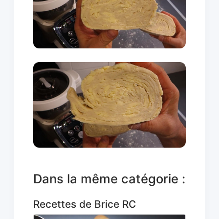
Dans la même catégorie :
Recettes de Brice RC