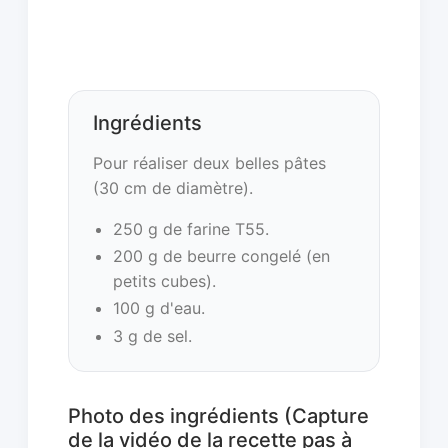
Ingrédients
Pour réaliser deux belles pâtes
(30 cm de diamètre).
250 g de farine T55.
200 g de beurre congelé (en
petits cubes).
100 g d'eau.
3 g de sel.
Photo des ingrédients (Capture
de la vidéo de la recette pas à