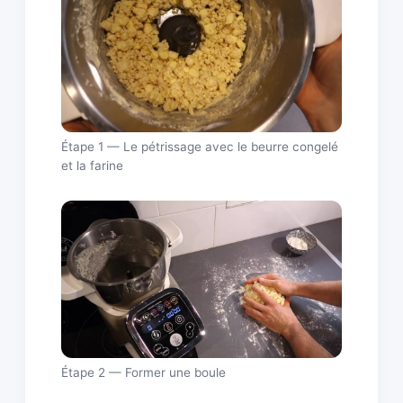
Étape 1 — Le pétrissage avec le beurre congelé
et la farine
Étape 2 — Former une boule