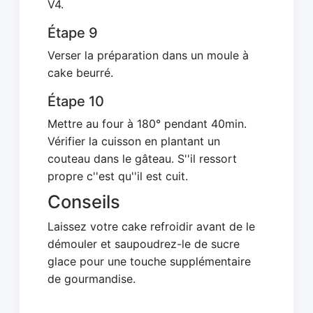
V4.
Étape 9
Verser la préparation dans un moule à
cake beurré.
Étape 10
Mettre au four à 180° pendant 40min.
Vérifier la cuisson en plantant un
couteau dans le gâteau. S''il ressort
propre c''est qu''il est cuit.
Conseils
Laissez votre cake refroidir avant de le
démouler et saupoudrez-le de sucre
glace pour une touche supplémentaire
de gourmandise.