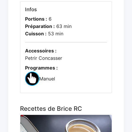
Infos
Portions :
6
Préparation :
63 min
Cuisson :
53 min
Accessoires :
Petrir Concasser
Programmes :
Manuel
Recettes de Brice RC