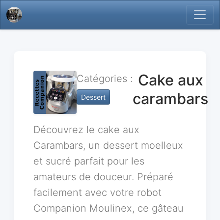
Cake aux
Catégories :
carambars
Dessert
Découvrez le cake aux
Carambars, un dessert moelleux
et sucré parfait pour les
amateurs de douceur. Préparé
facilement avec votre robot
Companion Moulinex, ce gâteau