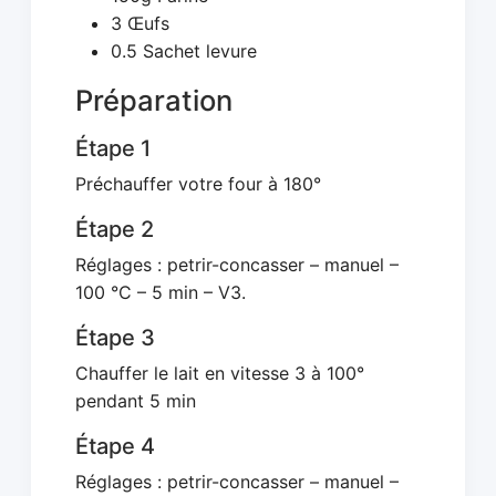
3 Œufs
0.5 Sachet levure
Préparation
Étape 1
Préchauffer votre four à 180°
Étape 2
Réglages : petrir-concasser – manuel –
100 °C – 5 min – V3.
Étape 3
Chauffer le lait en vitesse 3 à 100°
pendant 5 min
Étape 4
Réglages : petrir-concasser – manuel –