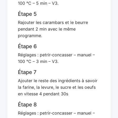
100 °C – 5 min – V3.
Étape 5
Rajouter les carambars et le beurre
pendant 2 min avec le même
programme.
Étape 6
Réglages : petrir-concasser – manuel –
100 °C – 3 min – V3.
Étape 7
Ajouter le reste des ingrédients à savoir
la farine, la levure, le sucre et les oeufs
en vitesse 4 pendant 30s
Étape 8
Réglages : petrir-concasser – manuel –