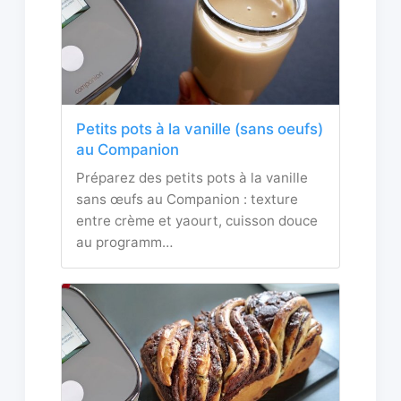
Petits pots à la vanille (sans oeufs)
au Companion
Préparez des petits pots à la vanille
sans œufs au Companion : texture
entre crème et yaourt, cuisson douce
au programm…