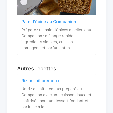
Pain d'épice au Companion
Préparez un pain d’épices moelleux au
Companion : mélange rapide,
ingrédients simples, cuisson
homogène et parfum inten…
Autres recettes
Riz au lait crémeux
Un riz au lait crémeux préparé au
Companion avec une cuisson douce et
maîtrisée pour un dessert fondant et
parfumé à la…