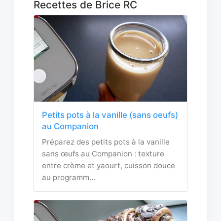
Recettes de Brice RC
Petits pots à la vanille (sans oeufs)
au Companion
Préparez des petits pots à la vanille
sans œufs au Companion : texture
entre crème et yaourt, cuisson douce
au programm…