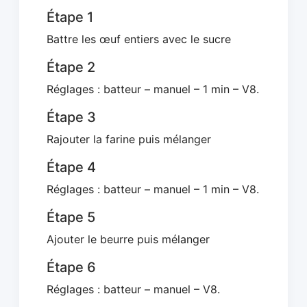
Étape 1
Battre les œuf entiers avec le sucre
Étape 2
Réglages : batteur – manuel – 1 min – V8.
Étape 3
Rajouter la farine puis mélanger
Étape 4
Réglages : batteur – manuel – 1 min – V8.
Étape 5
Ajouter le beurre puis mélanger
Étape 6
Réglages : batteur – manuel – V8.