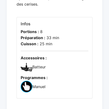
des cerises.
Infos
Portions :
8
Préparation :
33 min
Cuisson :
25 min
Accessoires :
Batteur
Programmes :
Manuel