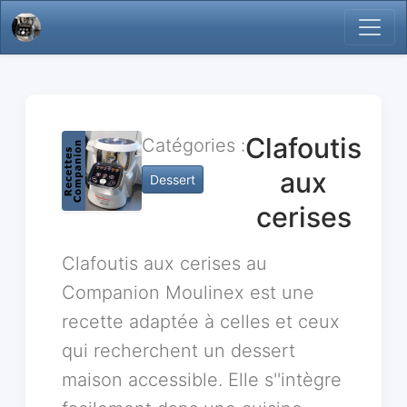
Clafoutis
Catégories :
aux
Dessert
cerises
Clafoutis aux cerises au
Companion Moulinex est une
recette adaptée à celles et ceux
qui recherchent un dessert
maison accessible. Elle s''intègre