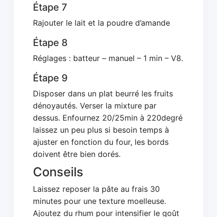
Étape 7
Rajouter le lait et la poudre d’amande
Étape 8
Réglages : batteur – manuel – 1 min – V8.
Étape 9
Disposer dans un plat beurré les fruits
dénoyautés. Verser la mixture par
dessus. Enfournez 20/25min à 220degré
laissez un peu plus si besoin temps à
ajuster en fonction du four, les bords
doivent être bien dorés.
Conseils
Laissez reposer la pâte au frais 30
minutes pour une texture moelleuse.
Ajoutez du rhum pour intensifier le goût