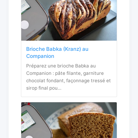
Brioche Babka (Kranz) au
Companion
Préparez une brioche Babka au
Companion : pâte filante, garniture
chocolat fondant, façonnage tressé et
sirop final pou…